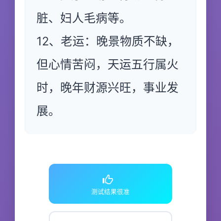
脏、妇人毛病等。
12、老运：晚景物质不缺，
但心情苦闷，天运五行属火
时，晚年财源兴旺，事业发
展。
测试结果很准