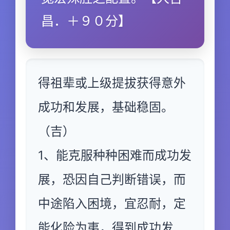
昌．＋９０分】
得祖辈或上级提拔获得意外
成功和发展，基础稳固。
（吉）
1、能克服种种困难而成功发
展，恐因自己判断错误，而
中途陷入困境，宜忍耐，定
能化险为夷，得到成功发