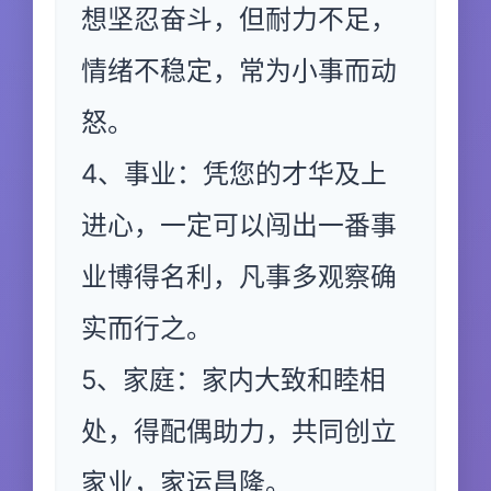
想坚忍奋斗，但耐力不足，
情绪不稳定，常为小事而动
怒。
4、事业：凭您的才华及上
进心，一定可以闯出一番事
业博得名利，凡事多观察确
实而行之。
5、家庭：家内大致和睦相
处，得配偶助力，共同创立
家业，家运昌隆。