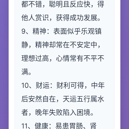
都不错，聪明且反应快，得
他人赏识，获得成功发展。
9、精神：表面似乎乐观镇
静，精神却常在不安定中，
理想过高，心情常有不平不
满。
10、财运：财利可得，中年
后安然自在，天运五行属水
者，晚年失败陷入困境。
11、健康：易患胃肠、肾