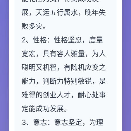
展，天运五行属水，晚年失
败多灾。
2、性格：性格坚忍，度量
宽宏，具有容人雅量，为人
聪明又机智，有随机应变之
能力，判断力特别敏锐，是
难得的创业人才，耐心处事
定能成功发展。
3、意志：意志坚定，为理