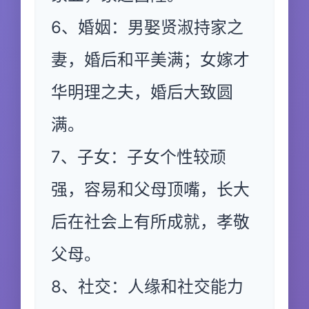
6、婚姻：男娶贤淑持家之
妻，婚后和平美满；女嫁才
华明理之夫，婚后大致圆
满。
7、子女：子女个性较顽
强，容易和父母顶嘴，长大
后在社会上有所成就，孝敬
父母。
8、社交：人缘和社交能力