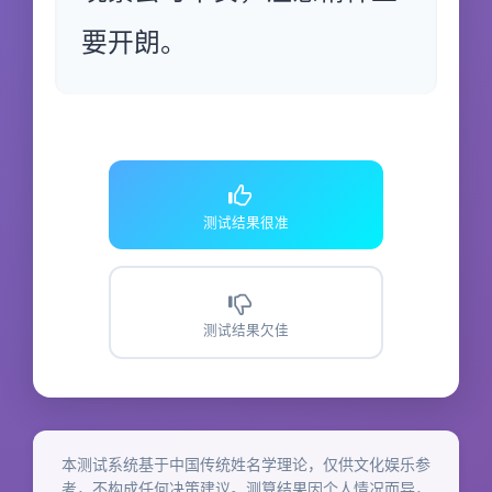
要开朗。
测试结果很准
测试结果欠佳
本测试系统基于中国传统姓名学理论，仅供文化娱乐参
考，不构成任何决策建议。测算结果因个人情况而异，