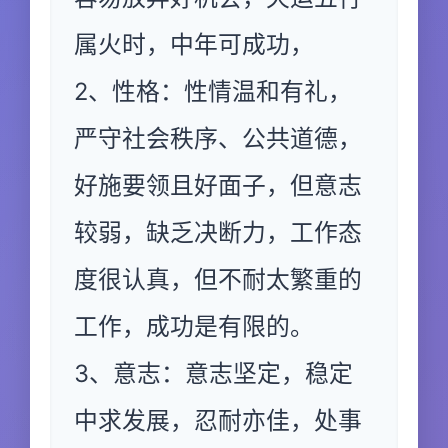
属火时，中年可成功，
2、性格：性情温和有礼，
严守社会秩序、公共道德，
好施要领且好面子，但意志
较弱，缺乏决断力，工作态
度很认真，但不耐太繁重的
工作，成功是有限的。
3、意志：意志坚定，稳定
中求发展，忍耐亦佳，处事