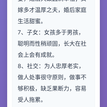
嫁多才温厚之夫，婚后家庭
生活甜蜜。
7、子女：女孩多于男孩，
聪明而性稍顽固，长大在社
会上会有成就。
8、社交：为人忠厚老实，
做人处事很守原则，做事不
够积极，缺乏果断力，容易
受人拖累。