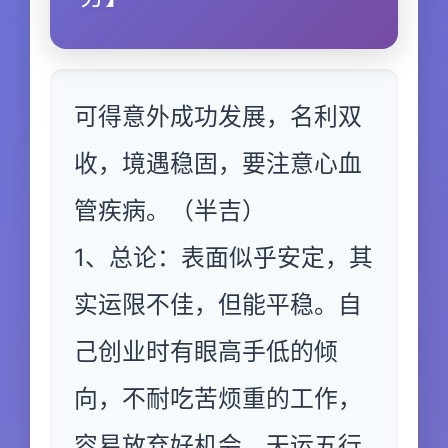
可得意外成功发展，名利双
收，境遇稳固，要注意心血
管疾病。（半吉）
1、总论：表面似乎安定，其
实运限不佳，但能平稳。自
己创业时有眼高手低的倾
向，不耐吃苦烦重的工作，
容易放弃好机会，天运五行