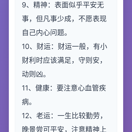
9、精神：表面似乎平安无
事，但凡事少成，不愿表现
自己内心问题。
10、财运：财运一般，有小
财利时应该满足，守则安，
动则凶。
11、健康：要注意心血管疾
病。
12、老运：一生比较勤劳，
晚景尝可平安，注意精神上