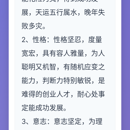
展，天运五行属水，晚年失
败多灾。
2、性格：性格坚忍，度量
宽宏，具有容人雅量，为人
聪明又机智，有随机应变之
能力，判断力特别敏锐，是
难得的创业人才，耐心处事
定能成功发展。
3、意志：意志坚定，为理