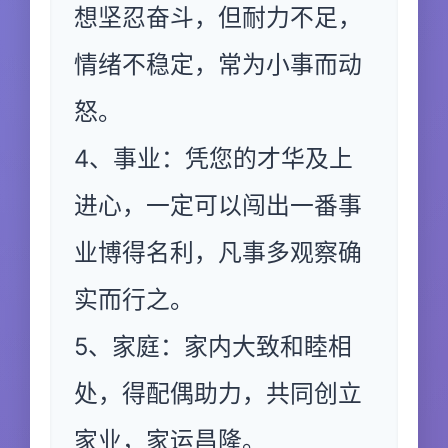
想坚忍奋斗，但耐力不足，
情绪不稳定，常为小事而动
怒。
4、事业：凭您的才华及上
进心，一定可以闯出一番事
业博得名利，凡事多观察确
实而行之。
5、家庭：家内大致和睦相
处，得配偶助力，共同创立
家业，家运昌隆。