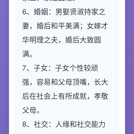
6、婚姻：男娶贤淑持家之
妻，婚后和平美满；女嫁才
华明理之夫，婚后大致圆
满。
7、子女：子女个性较顽
强，容易和父母顶嘴，长大
后在社会上有所成就，孝敬
父母。
8、社交：人缘和社交能力