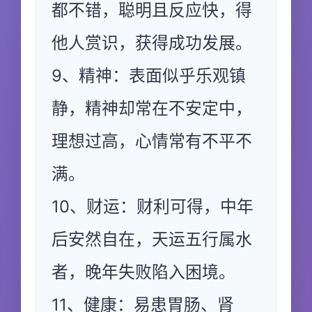
都不错，聪明且反应快，得
他人赏识，获得成功发展。
9、精神：表面似乎乐观镇
静，精神却常在不安定中，
理想过高，心情常有不平不
满。
10、财运：财利可得，中年
后安然自在，天运五行属水
者，晚年失败陷入困境。
11、健康：易患胃肠、肾