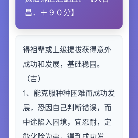
昌．＋９０分】
得祖辈或上级提拔获得意外
成功和发展，基础稳固。
（吉）
1、能克服种种困难而成功发
展，恐因自己判断错误，而
中途陷入困境，宜忍耐，定
能化险为夷，得到成功发