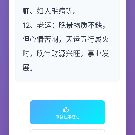
脏、妇人毛病等。
12、老运：晚景物质不缺，
但心情苦闷，天运五行属火
时，晚年财源兴旺，事业发
展。
测试结果很准