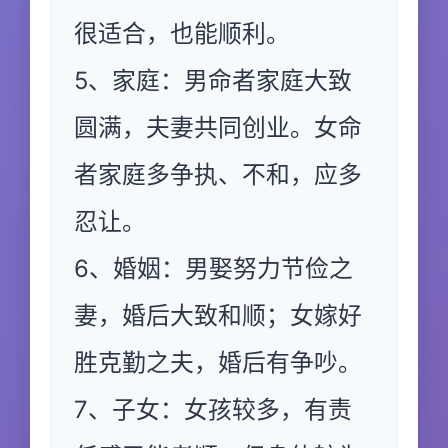
很适合，也能顺利。
5、家庭：男命者家庭大致
圆满，夫妻共同创业。女命
者家庭多争执、不和，应多
忍让。
6、婚姻：男娶努力节俭之
妻，婚后大致和顺；女嫁好
胜克勤之夫，婚后有争吵。
7、子女：女孩较多，有责