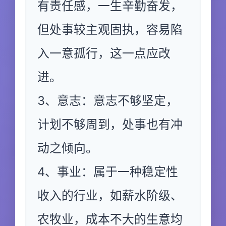
有责任感，一生辛勤奋发，
但处事较主观固执，容易陷
入一意孤行，这一点应改
进。
3、意志：意志不够坚定，
计划不够周到，处事也有冲
动之倾向。
4、事业：属于一种稳定性
收入的行业，如薪水阶级、
农牧业，成本不大的生意均