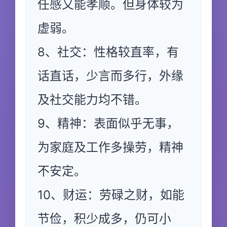
任感又能孝顺。但身体较为
虚弱。
8、社交：性格较直率，有
话直话，少言而多行，外缘
及社交能力均不错。
9、精神：表面似乎无事，
为家庭及工作多操劳，精神
不安定。
10、财运：劳碌之财，如能
节俭，积少成多，仍可小