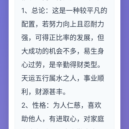
1、总论：这是一种较平凡的
配置，若努力向上且忍耐力
强，可得正比率的发展，但
大成功的机会不多，易生身
心过劳，是辛勤得财类型。
天运五行属水之人，事业顺
利，财源甚丰。
2、性格：为人仁慈，喜欢
助他人，有进取心，对家庭