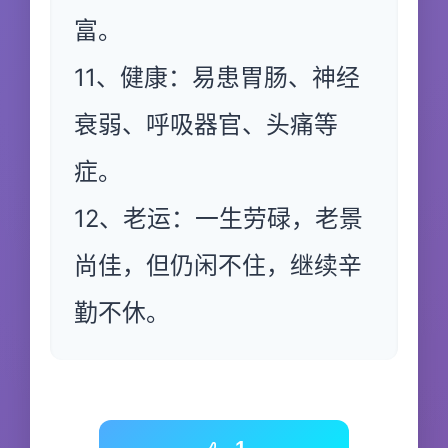
富。
11、健康：易患胃肠、神经
衰弱、呼吸器官、头痛等
症。
12、老运：一生劳碌，老景
尚佳，但仍闲不住，继续辛
勤不休。
1