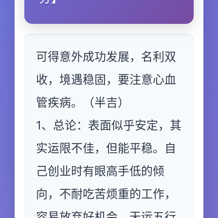
可得意外成功发展，名利双
收，境遇稳固，要注意心血
管疾病。（半吉）
1、总论：表面似乎安定，其
实运限不佳，但能平稳。自
己创业时有眼高手低的倾
向，不耐吃苦烦重的工作，
容易放弃好机会，天运五行