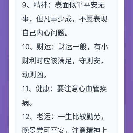
9、精神：表面似乎平安无
事，但凡事少成，不愿表现
自己内心问题。
10、财运：财运一般，有小
财利时应该满足，守则安，
动则凶。
11、健康：要注意心血管疾
病。
12、老运：一生比较勤劳，
晚景尝可平安，注意精神上