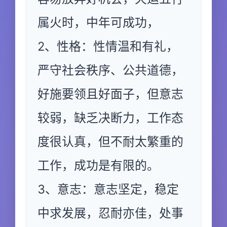
属火时，中年可成功，
2、性格：性情温和有礼，
严守社会秩序、公共道德，
好施要领且好面子，但意志
较弱，缺乏决断力，工作态
度很认真，但不耐太繁重的
工作，成功是有限的。
3、意志：意志坚定，稳定
中求发展，忍耐亦佳，处事