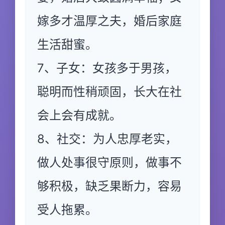
嫁多才温厚之夫，婚后家庭
生活甜蜜。
7、子女：女孩多于男孩，
聪明而性稍顽固，长大在社
会上会有成就。
8、社交：为人忠厚老实，
做人处事很守原则，做事不
够积极，缺乏果断力，容易
受人拖累。