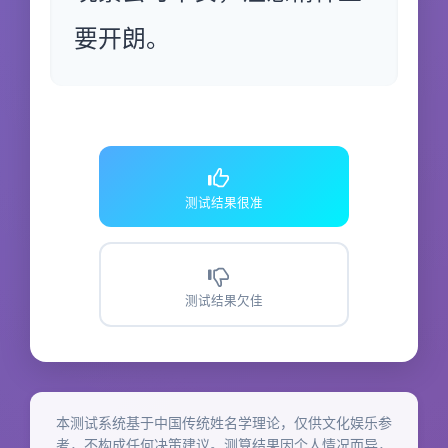
要开朗。
测试结果很准
测试结果欠佳
本测试系统基于中国传统姓名学理论，仅供文化娱乐参
考，不构成任何决策建议。测算结果因个人情况而异，