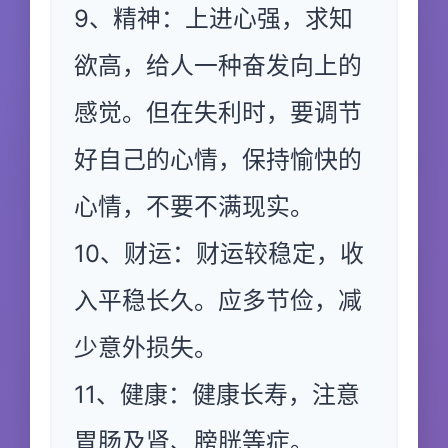
9、精神：上进心强，求知
欲高，给人一种奋发向上的
感觉。但在失利时，要调节
好自己的心情，保持愉快的
心情，不要不满现实。
10、财运：财运较稳定，收
入平稳长久。应多节俭，减
少意外损失。
11、健康：健康长寿，注意
胃肠及肾、膀胱等症。