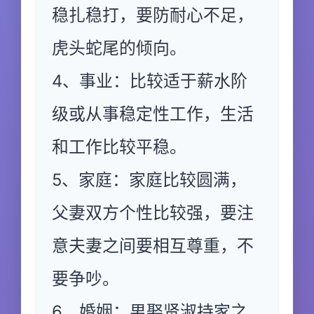
稳扎稳打，要防耐心不足，
虎头蛇尾的倾向。
4、事业：比较适于薪水阶
级或从事稳定性工作，生活
和工作比较平稳。
5、家庭：家庭比较圆满，
父妻双方个性比较强，要注
意夫妻之间要相互尊重，不
要争吵。
6、婚姻：男娶贤淑持家之