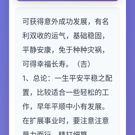
可获得意外成功发展，有名
利双收的运气，基础稳固，
平静安康，免于种种灾祸，
可得幸福长寿。（吉）
1、总论：一生平安平稳之配
置，比较适合一些轻松的工
作，早年平顺中小有发展。
在扩展事业时，要注意注意
量力而行，精打细算。