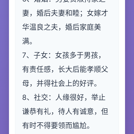
妻，婚后夫妻和睦；女嫁才
华温良之夫，婚后家庭美
满。
7、子女：女孩多于男孩，
有责任感，长大后能孝顺父
母，并得社会上的好评。
8、社交：人缘很好，举止
谦恭有礼，待人有诚意，但
有时不得要领而尴尬。