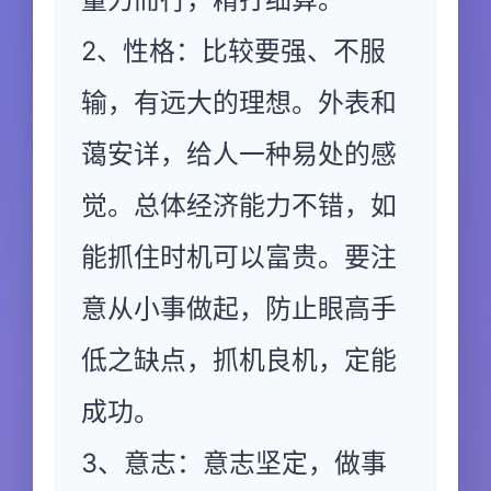
2、性格：比较要强、不服
输，有远大的理想。外表和
蔼安详，给人一种易处的感
觉。总体经济能力不错，如
能抓住时机可以富贵。要注
意从小事做起，防止眼高手
低之缺点，抓机良机，定能
成功。
3、意志：意志坚定，做事