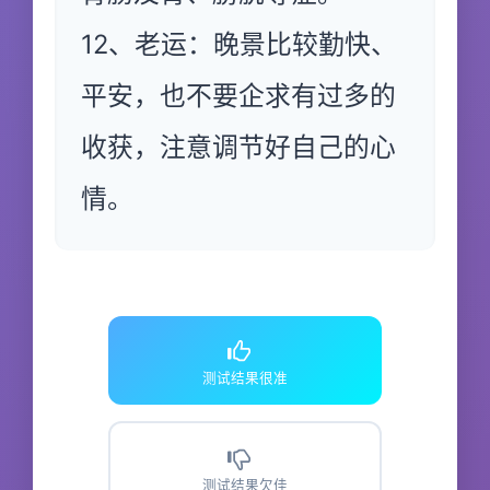
12、老运：晚景比较勤快、
平安，也不要企求有过多的
收获，注意调节好自己的心
情。
测试结果很准
测试结果欠佳