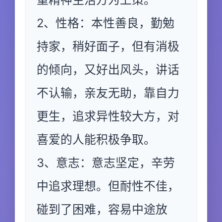
2、性格：本性善良，勤勉
持家，稍好面子，但有消极
的倾向，又好出风头，讲话
不认输，亲友无助，靠自力
更生，追求异性较大方，对
喜爱的人能积极争取。
3、意志：意志坚定，辛劳
中追求理想。但耐性不佳，
碰到了困难，容易中途放