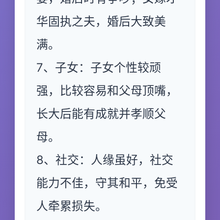
华固执之夫，婚后大致美
满。
7、子女：子女个性较顽
强，比较容易和父母顶嘴，
长大后能有成就并孝顺父
母。
8、社交：人缘虽好，社交
能力不佳，守其和平，免受
人牵累损失。