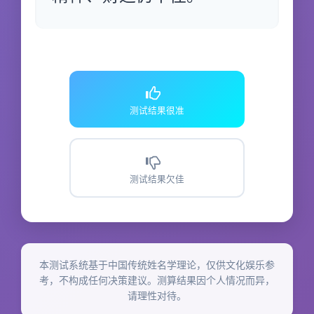
测试结果很准
测试结果欠佳
本测试系统基于中国传统姓名学理论，仅供文化娱乐参
考，不构成任何决策建议。测算结果因个人情况而异，
请理性对待。