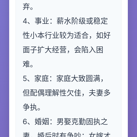
弃。
4、事业：薪水阶级或稳定
性小本行业较为适合，如好
面子扩大经营，会陷入困
难。
5、家庭：家庭大致圆满，
但配偶理解性欠佳，夫妻多
争执。
6、婚姻：男娶克勤固执之
妻，婚后时有争吵；女嫁才