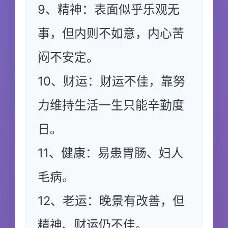
9、精神：表面似乎乐观无
事，但内则不如意，内心苦
闷不安定。
10、财运：财运不佳，靠努
力维持生活一生只能辛勤度
日。
11、健康：易患胃肠、妇人
毛病。
12、老运：晚景有改善，但
精神、财运仍不佳。