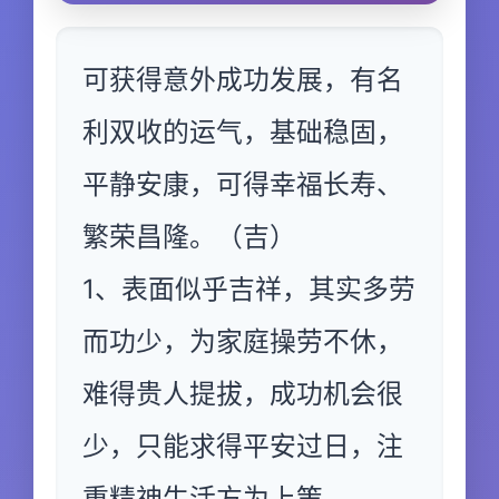
可获得意外成功发展，有名
利双收的运气，基础稳固，
平静安康，可得幸福长寿、
繁荣昌隆。（吉）
1、表面似乎吉祥，其实多劳
而功少，为家庭操劳不休，
难得贵人提拔，成功机会很
少，只能求得平安过日，注
重精神生活方为上策。