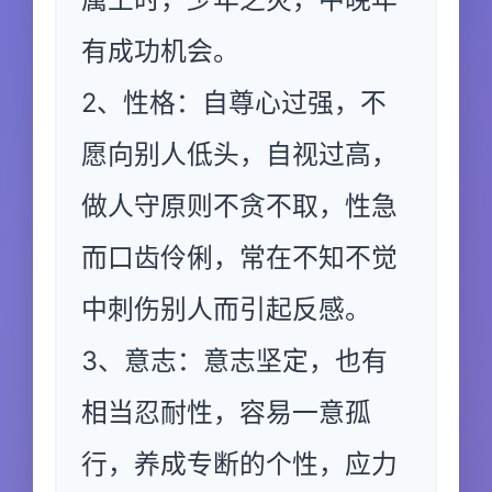
有成功机会。
2、性格：自尊心过强，不
愿向别人低头，自视过高，
做人守原则不贪不取，性急
而口齿伶俐，常在不知不觉
中刺伤别人而引起反感。
3、意志：意志坚定，也有
相当忍耐性，容易一意孤
行，养成专断的个性，应力