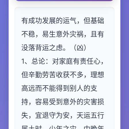
有成功发展的运气，但基础
不稳，易生意外灾祸，且有
没落背运之虑。（凶）
1、总论：对家庭有责任心，
但辛勤劳苦收获不多，理想
高远而不能得到别人的支
持，容易受到意外的灾害损
失，宜退守为安，天运五行
属土时，少年之灾，中晚年