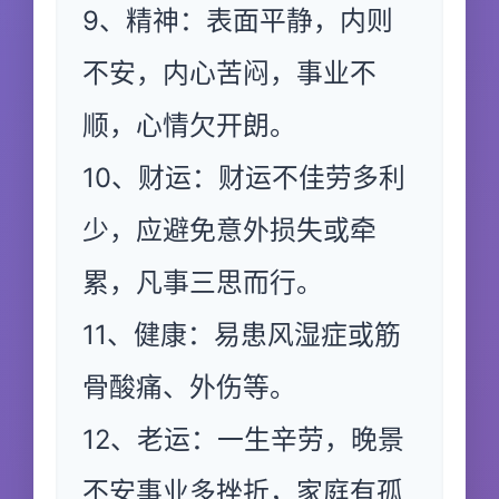
9、精神：表面平静，内则
不安，内心苦闷，事业不
顺，心情欠开朗。
10、财运：财运不佳劳多利
少，应避免意外损失或牵
累，凡事三思而行。
11、健康：易患风湿症或筋
骨酸痛、外伤等。
12、老运：一生辛劳，晚景
不安事业多挫折，家庭有孤