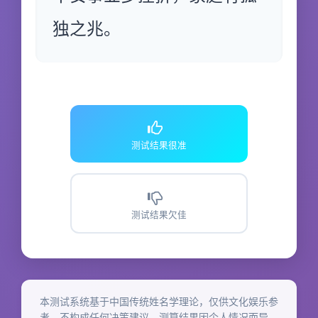
独之兆。
测试结果很准
测试结果欠佳
本测试系统基于中国传统姓名学理论，仅供文化娱乐参
考，不构成任何决策建议。测算结果因个人情况而异，