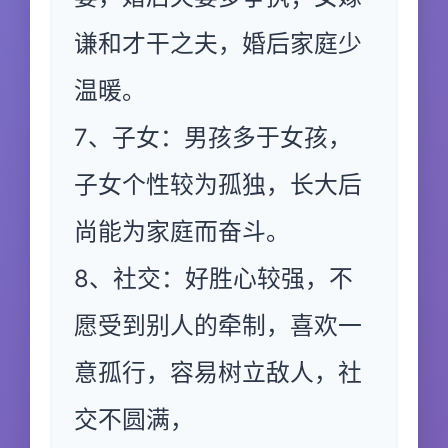
谦和才干之夫，婚后家庭少
温暖。
7、子女：男孩多于女孩，
子女个性较为孤独，长大后
尚能为家庭而奋斗。
8、社交：好胜心较强，不
愿受到别人的牵制，喜欢一
意孤行，容易树立敌人，社
交不圆满，