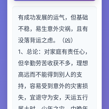
有成功发展的运气，但基础
不稳，易生意外灾祸，且有
没落背运之虑。（凶）
1、总论：对家庭有责任心，
但辛勤劳苦收获不多，理想
高远而不能得到别人的支
持，容易受到意外的灾害损
失，宜退守为安，天运五行
属土时，少年之灾，中晚年