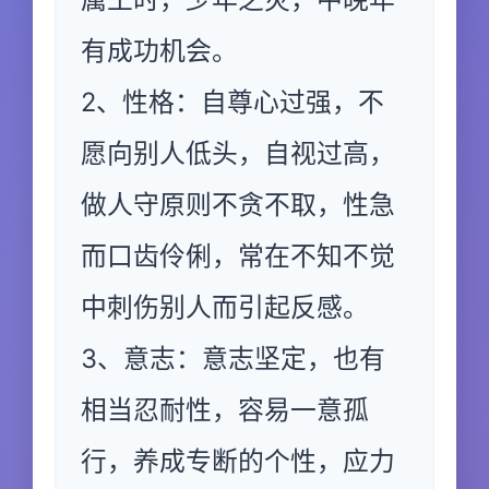
有成功机会。
2、性格：自尊心过强，不
愿向别人低头，自视过高，
做人守原则不贪不取，性急
而口齿伶俐，常在不知不觉
中刺伤别人而引起反感。
3、意志：意志坚定，也有
相当忍耐性，容易一意孤
行，养成专断的个性，应力