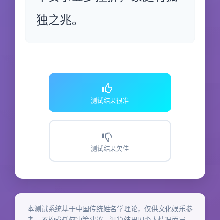
独之兆。
测试结果很准
测试结果欠佳
本测试系统基于中国传统姓名学理论，仅供文化娱乐参
考，不构成任何决策建议。测算结果因个人情况而异，