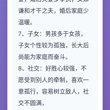
谦和才干之夫，婚后家庭少
温暖。
7、子女：男孩多于女孩，
子女个性较为孤独，长大后
尚能为家庭而奋斗。
8、社交：好胜心较强，不
愿受到别人的牵制，喜欢一
意孤行，容易树立敌人，社
交不圆满，