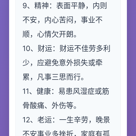
9、精神：表面平静，内则
不安，内心苦闷，事业不
顺，心情欠开朗。
10、财运：财运不佳劳多利
少，应避免意外损失或牵
累，凡事三思而行。
11、健康：易患风湿症或筋
骨酸痛、外伤等。
12、老运：一生辛劳，晚景
不安事业多挫折，家庭有孤