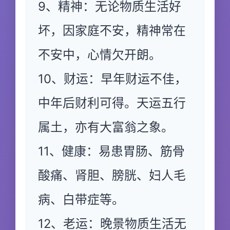
9、精神：无论物质生活好
坏，因家庭不安，精神常在
不安中，心情欠开朗。
10、财运：早年财运不佳，
中年后财利可得。天运五行
属土，亦有大富翁之象。
11、健康：易患胃肠、筋骨
酸痛、肾胆、膀胱、妇人毛
病、白带症等。
12、老运：晚景物质生活无