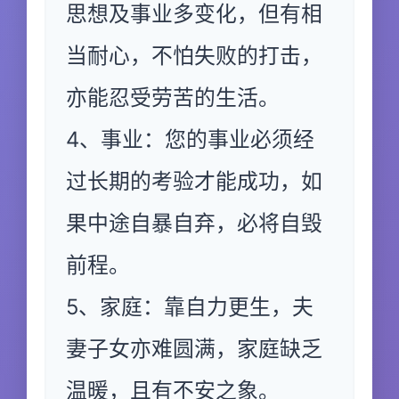
思想及事业多变化，但有相
当耐心，不怕失败的打击，
亦能忍受劳苦的生活。
4、事业：您的事业必须经
过长期的考验才能成功，如
果中途自暴自弃，必将自毁
前程。
5、家庭：靠自力更生，夫
妻子女亦难圆满，家庭缺乏
温暖，且有不安之象。