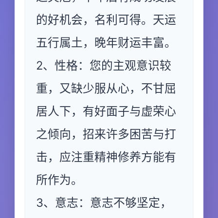
的好机会，名利可得。天运
五行属土，晚年财运丰富。
2、性格：您的主观意识较
重，又缺少服从心，不甘屈
居人下，有好面子与虚荣心
之倾向，招来许多困苦与打
击，应注重精神修养方能有
所作为。
3、意志：意志不够坚定，