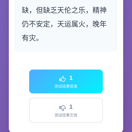
缺，但缺乏天伦之乐，精神
仍不安定，天运属火，晚年
有灾。
1
测试结果很准
1
测试结果欠佳