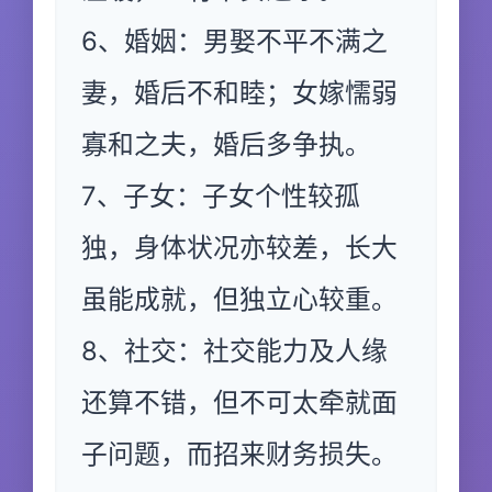
6、婚姻：男娶不平不满之
妻，婚后不和睦；女嫁懦弱
寡和之夫，婚后多争执。
7、子女：子女个性较孤
独，身体状况亦较差，长大
虽能成就，但独立心较重。
8、社交：社交能力及人缘
还算不错，但不可太牵就面
子问题，而招来财务损失。