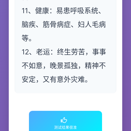
11、健康：易患呼吸系统、
脑疾、筋骨病症、妇人毛病
等。
12、老运：终生劳苦，事事
不如意，晚景孤独，精神不
安定，又有意外灾难。
测试结果很准