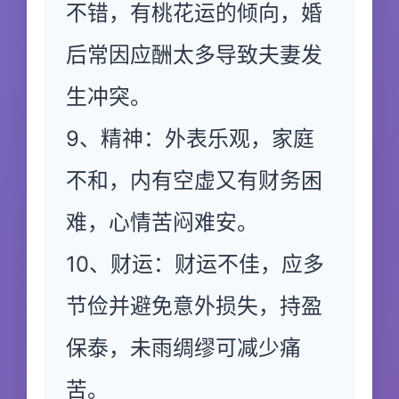
不错，有桃花运的倾向，婚
后常因应酬太多导致夫妻发
生冲突。
9、精神：外表乐观，家庭
不和，内有空虚又有财务困
难，心情苦闷难安。
10、财运：财运不佳，应多
节俭并避免意外损失，持盈
保泰，未雨绸缪可减少痛
苦。