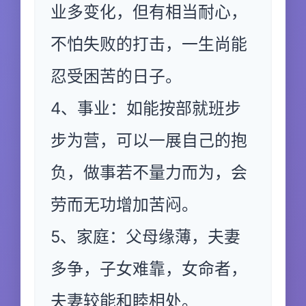
业多变化，但有相当耐心，
不怕失败的打击，一生尚能
忍受困苦的日子。
4、事业：如能按部就班步
步为营，可以一展自己的抱
负，做事若不量力而为，会
劳而无功增加苦闷。
5、家庭：父母缘薄，夫妻
多争，子女难靠，女命者，
夫妻较能和睦相处。