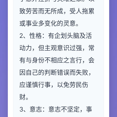
致劳苦而无所成，受人拖累
或事业多变化的灵意。
2、性格：有企划头脑及活
动力，但主观意识过强，常
有与身份不相应之言行，会
因自己的判断错误而失败，
应谨慎行事，以免劳民伤
财。
3、意志：意志不坚定，事