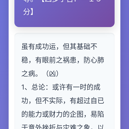
分】
虽有成功运，但其基础不
稳，有眼前之祸患，防心肺
之病。（凶）
1、总论：或许有一时的成
功，但不实际，有超过自已
的能力或财力的企图，易陷
于意外挫折与灾难之象。以