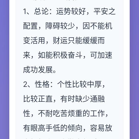
1、总论：运势较好，平安之
配置，障碍较少，因不能机
变活用，财运只能缓缓而
来，如能积极奋斗，可加速
成功发展。
2、性格：个性比较中厚，
比较正直，有时缺少通融
性，不耐吃苦烦重的工作，
有眼高手低的倾向，容易放