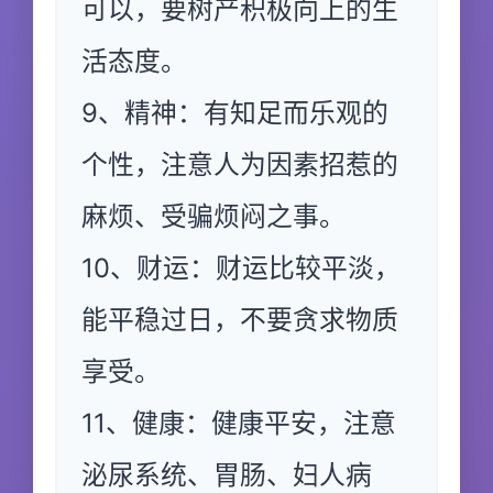
可以，要树产积极向上的生
活态度。
9、精神：有知足而乐观的
个性，注意人为因素招惹的
麻烦、受骗烦闷之事。
10、财运：财运比较平淡，
能平稳过日，不要贪求物质
享受。
11、健康：健康平安，注意
泌尿系统、胃肠、妇人病