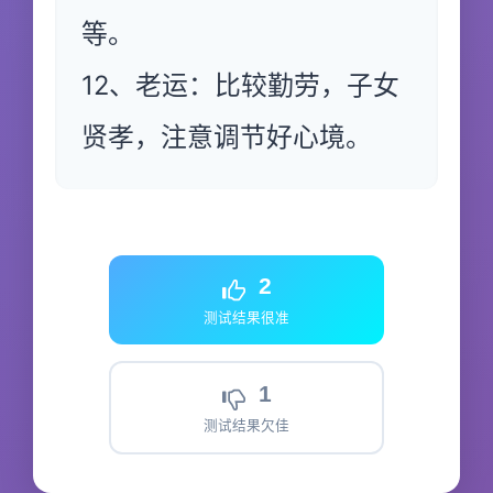
等。
12、老运：比较勤劳，子女
贤孝，注意调节好心境。
2
测试结果很准
1
测试结果欠佳