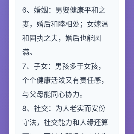
6、婚姻：男娶健康平和之
妻，婚后和睦相处；女嫁温
和固执之夫，婚后也能圆
满。
7、子女：男孩多于女孩，
个个健康活泼又有责任感，
与父母能同心协力。
8、社交：为人老实而安份
守法，社交能力和人缘还算