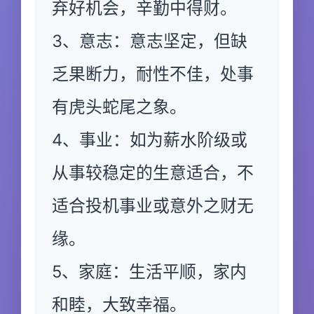
弃好机会，辛勤中得财。
3、意志：意志坚定，但缺
乏果断力，耐性不佳，处事
有虎头蛇尾之象。
4、事业：如为薪水阶级或
从事较稳定的生意适合，不
适合投机事业或意外之财无
缘。
5、家庭：生活平顺，家内
和睦，大致幸福。