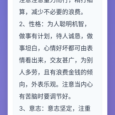
算，减少不必要的浪费。
2、性格：为人聪明机智，
做事有计划，待人诚恳，做
事坦白，心情好坏都可由表
情看出来，交友甚广，为别
人多劳，且有浪费金钱的倾
向，外表乐观。注意当内心
有苦脑时要调节好。
3、意志：意志坚定，注重