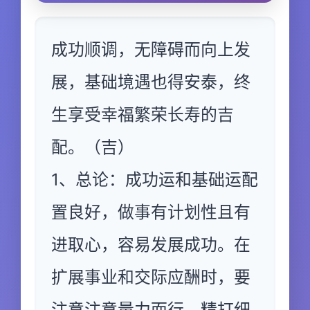
成功顺调，无障碍而向上发
展，基础境遇也得安泰，终
生享受幸福繁荣长寿的吉
配。（吉）
1、总论：成功运和基础运配
置良好，做事有计划性且有
进取心，容易发展成功。在
扩展事业和交际应酬时，要
注意注意量力而行，精打细