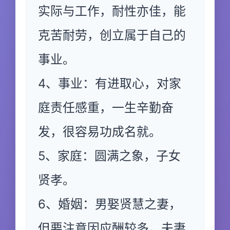
实际与工作，耐性亦佳，能
克苦耐劳，创立属于自己的
事业。
4、事业：有进取心，对家
庭责任感重，一生辛勤奋
发，很容易功成名就。
5、家庭：圆满之象，子女
贤孝。
6、婚姻：男娶贤慧之妻，
但要注意因应酬较多，夫妻