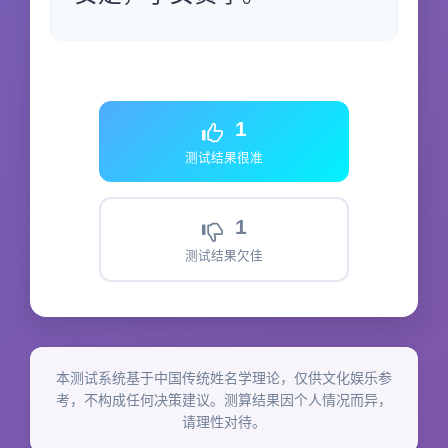
1
测试结果很准
1
测试结果欠佳
本测试系统基于中国传统姓名学理论，仅供文化娱乐参
考，不构成任何决策建议。测算结果因个人情况而异，
请理性对待。