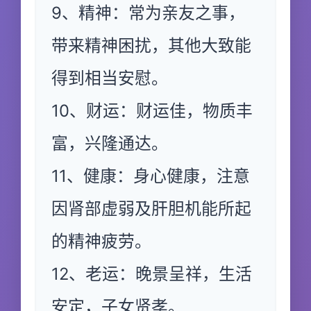
9、精神：常为亲友之事，
带来精神困扰，其他大致能
得到相当安慰。
10、财运：财运佳，物质丰
富，兴隆通达。
11、健康：身心健康，注意
因肾部虚弱及肝胆机能所起
的精神疲劳。
12、老运：晚景呈祥，生活
安定，子女贤孝。