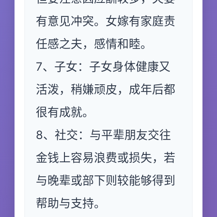
有意见冲突。女嫁有家庭责
任感之夫，感情和睦。
7、子女：子女身体健康又
活泼，稍嫌顽皮，成年后都
很有成就。
8、社交：与平辈朋友交往
金钱上容易浪费或损失，若
与晚辈或部下则较能够得到
帮助与支持。