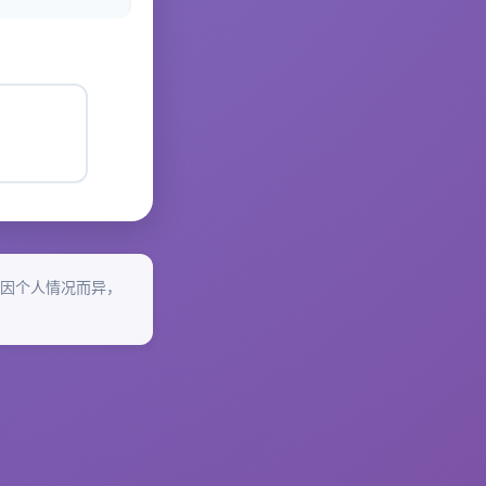
因个人情况而异，