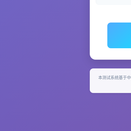
本测试系统基于中