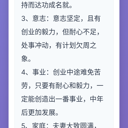
持而达功成名就。
3、意志：意志坚定，且有
创业的毅力，但耐心不足，
处事冲动，有计划欠周之
象。
4、事业：创业中途难免苦
劳，只要有耐心和毅力，一
定能创造出一番事业，中年
后更加发展。
5、家庭：夫妻大致圆满，