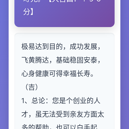
分】
极易达到目的，成功发展，
飞黄腾达，基础稳固安泰，
心身健康可得幸福长寿。
（吉）
1、总论：您是个创业的人
才，虽无法受到亲友方面太
多的帮助，也可以白手起