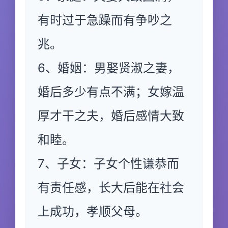
有时过于急躁而有争吵之
兆。
6、婚姻：男娶贤淑之妻，
婚后多少有点不满；女嫁温
厚才干之夫，婚后感情大致
和睦。
7、子女：子女个性谦恭而
有责任感，长大后能在社会
上成功，孝顺父母。