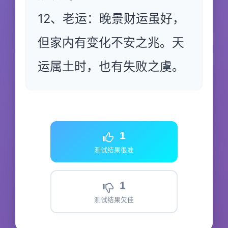
12、老运：晚景财运虽好，
但家内有变化不安之兆。天
运属土时，也有失败之虞。
1
测试结果很准
1
测试结果欠佳