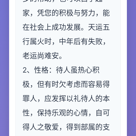
家，凭您的积极与努力，能
在社会上成功发展。天运五
行属火时，中年后有失败，
老运尚难安。
2、性格：待人虽热心积
极，但有时欠考虑而容易得
罪人，应发挥以礼待人的本
性，保持乐观的心情，自可
得人之敬爱，得到部属的支