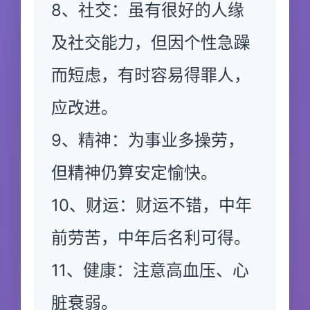
8、社交：虽有很好的人缘
及社交能力，但因个性急躁
而短虑，有时容易得罪人，
应改进。
9、精神：为事业多操劳，
但精神仍算安定愉快。
10、财运：财运不错，中年
前劳苦，中年后名利可得。
11、健康：注意高血压、心
脏衰弱。