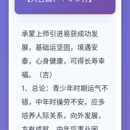
承蒙上师引进易获成功发
展，基础运坚固，境遇安
泰，心身健康，可得长寿幸
福。（吉）
1、总论：青少年时期运气不
错，中年时操劳不安，应多
培养人际关系，向外发展，
方有成就，中年后事业困