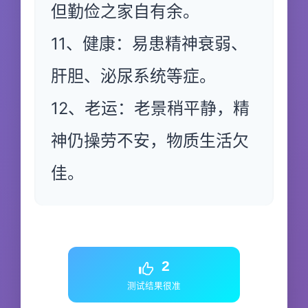
但勤俭之家自有余。
11、健康：易患精神衰弱、
肝胆、泌尿系统等症。
12、老运：老景稍平静，精
神仍操劳不安，物质生活欠
佳。
2
测试结果很准