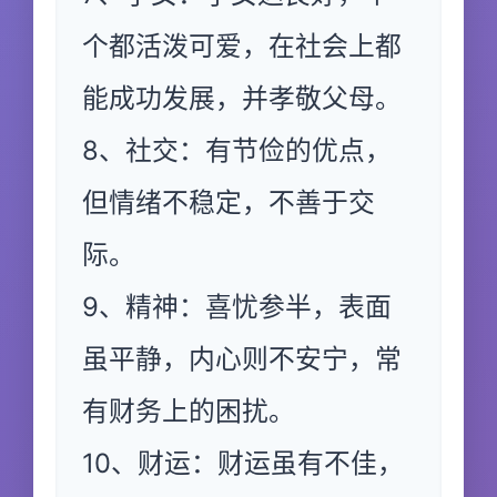
个都活泼可爱，在社会上都
能成功发展，并孝敬父母。
8、社交：有节俭的优点，
但情绪不稳定，不善于交
际。
9、精神：喜忧参半，表面
虽平静，内心则不安宁，常
有财务上的困扰。
10、财运：财运虽有不佳，