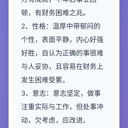
顿，有财务困难之兆。
2、性格：温厚中带郁闷的
个性，表面平静，内心好强
好胜，自认为正确的事很难
与人妥协，且容易在财务上
发生困难受累。
3、意志：意志坚定，做事
注重实际与工作，但处事冲
动，欠考虑，应改进。