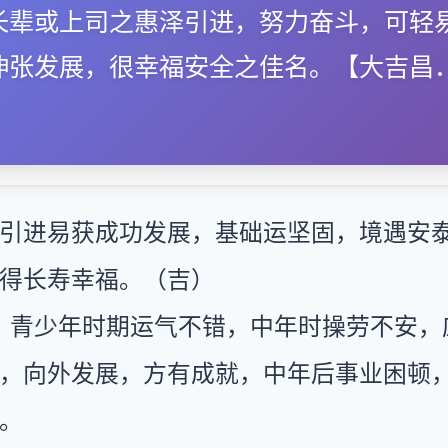
长辈或上司之惠泽引进，努力奋斗，可轻
伸张发展，很幸福安全之佳名。【大吉昌
引进易获成功发展，基础运坚固，境遇安
得长寿幸福。（吉）
：青少年时期运气不错，中年时操劳不安，
，向外发展，方有成就，中年后事业困顿
。