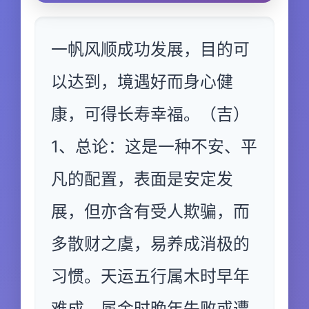
一帆风顺成功发展，目的可
以达到，境遇好而身心健
康，可得长寿幸福。（吉）
1、总论：这是一种不安、平
凡的配置，表面是安定发
展，但亦含有受人欺骗，而
多散财之虞，易养成消极的
习惯。天运五行属木时早年
难成，属金时晚年失败或遭