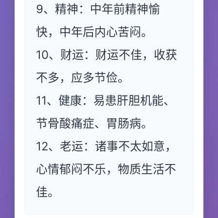
9、精神：中年前精神愉
快，中年后内心苦闷。
10、财运：财运不佳，收获
不多，应多节俭。
11、健康：易患肝胆机能、
节骨酸痛症、胃肠病。
12、老运：诸事不太如意，
心情郁闷不乐，物质生活不
佳。