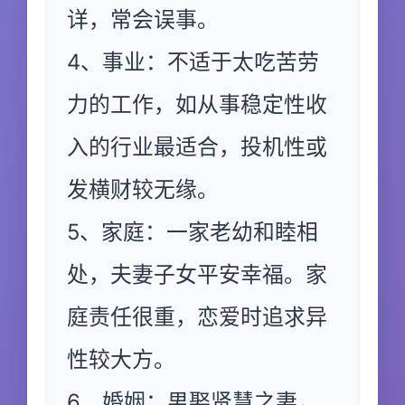
详，常会误事。
4、事业：不适于太吃苦劳
力的工作，如从事稳定性收
入的行业最适合，投机性或
发横财较无缘。
5、家庭：一家老幼和睦相
处，夫妻子女平安幸福。家
庭责任很重，恋爱时追求异
性较大方。
6、婚姻：男娶贤慧之妻，