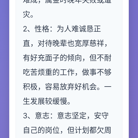
灾。
2、性格：为人难诚恳正
直，对待晚辈也宽厚慈祥，
有好充面子的倾向，但不耐
吃苦烦重的工作，做事不够
积极，容易放弃好机会。一
生发展较缓慢。
3、意志：意志坚定，安守
自己的岗位，但计划都欠周