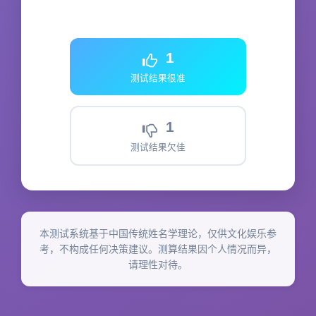
1
测试结果很准
1
测试结果欠佳
本测试系统基于中国传统姓名学理论，仅供文化娱乐参
考，不构成任何决策建议。测算结果因个人情况而异，
请理性对待。