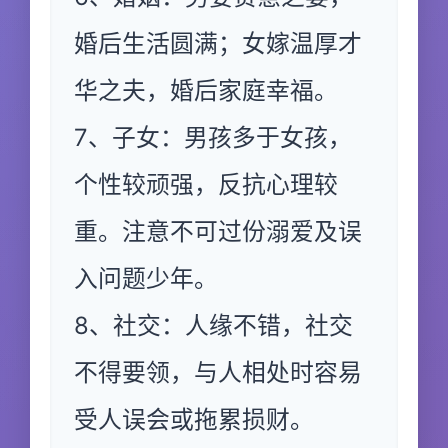
婚后生活圆满；女嫁温厚才
华之夫，婚后家庭幸福。
7、子女：男孩多于女孩，
个性较顽强，反抗心理较
重。注意不可过份溺爱及误
入问题少年。
8、社交：人缘不错，社交
不得要领，与人相处时容易
受人误会或拖累损财。