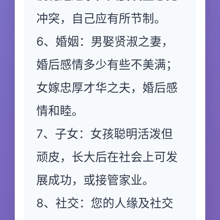
冲突，自己应有所节制。
6、婚姻：男娶贤淑之妻，
婚后感情多少有些不美满；
女嫁忠厚才华之夫，婚后感
情和睦。
7、子女：女孩聪明活泼但
顽皮，长大后在社会上可发
展成功，或接管家业。
8、社交：您的人缘及社交