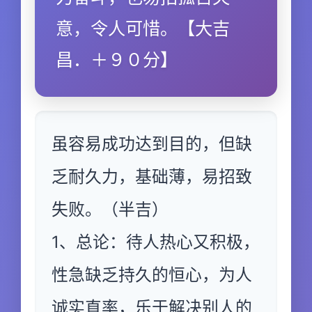
意，令人可惜。【大吉
昌．＋９０分】
虽容易成功达到目的，但缺
乏耐久力，基础薄，易招致
失败。（半吉）
1、总论：待人热心又积极，
性急缺乏持久的恒心，为人
诚实直率，乐于解决别人的