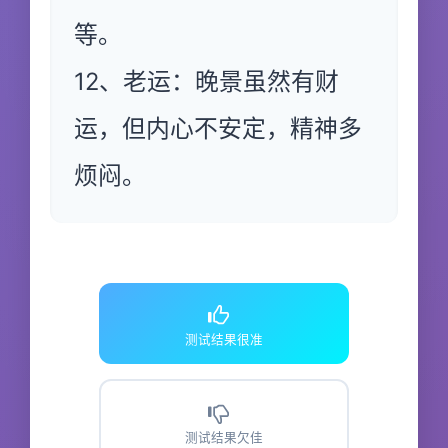
等。
12、老运：晚景虽然有财
运，但内心不安定，精神多
烦闷。
测试结果很准
测试结果欠佳