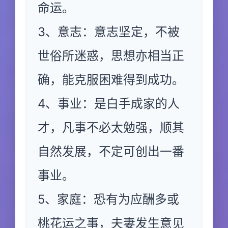
命运。
3、意志：意志坚定，不被
世俗所迷惑，思想亦相当正
确，能克服困难得到成功。
4、事业：是白手成家的人
才，凡事不必太勉强，顺其
自然发展，不定可创出一番
事业。
5、家庭：恐有为应酬多或
桃花运之事，夫妻发生意见