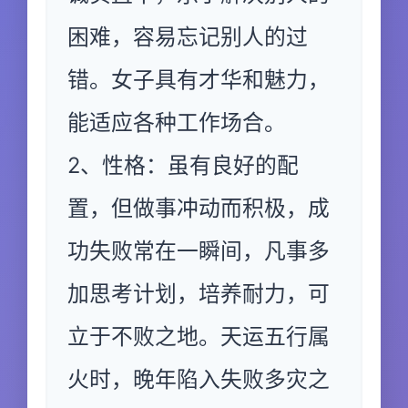
困难，容易忘记别人的过
错。女子具有才华和魅力，
能适应各种工作场合。
2、性格：虽有良好的配
置，但做事冲动而积极，成
功失败常在一瞬间，凡事多
加思考计划，培养耐力，可
立于不败之地。天运五行属
火时，晚年陷入失败多灾之