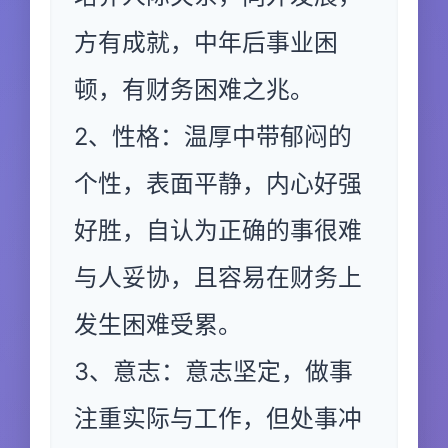
方有成就，中年后事业困
顿，有财务困难之兆。
2、性格：温厚中带郁闷的
个性，表面平静，内心好强
好胜，自认为正确的事很难
与人妥协，且容易在财务上
发生困难受累。
3、意志：意志坚定，做事
注重实际与工作，但处事冲