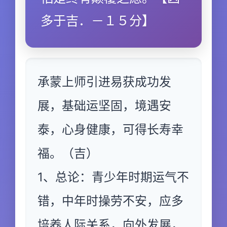
多于吉．－１５分】
承蒙上师引进易获成功发
展，基础运坚固，境遇安
泰，心身健康，可得长寿幸
福。（吉）
1、总论：青少年时期运气不
错，中年时操劳不安，应多
培养人际关系，向外发展，