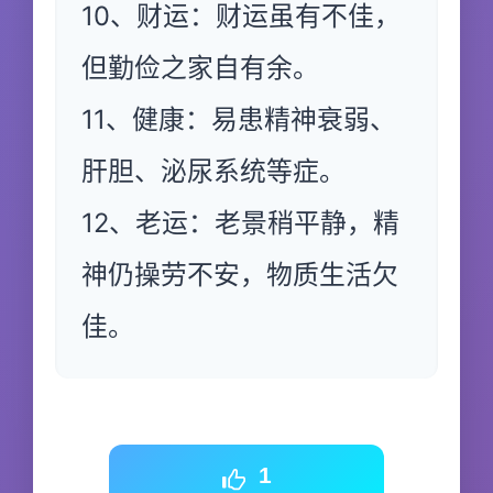
10、财运：财运虽有不佳，
但勤俭之家自有余。
11、健康：易患精神衰弱、
肝胆、泌尿系统等症。
12、老运：老景稍平静，精
神仍操劳不安，物质生活欠
佳。
1