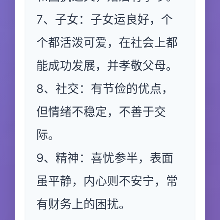
7、子女：子女运良好，个
个都活泼可爱，在社会上都
能成功发展，并孝敬父母。
8、社交：有节俭的优点，
但情绪不稳定，不善于交
际。
9、精神：喜忧参半，表面
虽平静，内心则不安宁，常
有财务上的困扰。