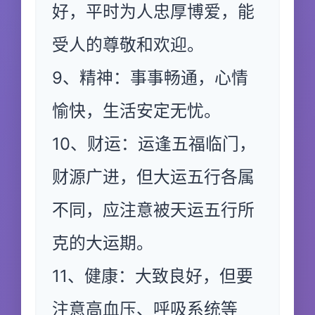
好，平时为人忠厚博爱，能
受人的尊敬和欢迎。
9、精神：事事畅通，心情
愉快，生活安定无忧。
10、财运：运逢五福临门，
财源广进，但大运五行各属
不同，应注意被天运五行所
克的大运期。
11、健康：大致良好，但要
注意高血压、呼吸系统等