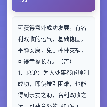
可获得意外成功发展，有名
利双收的运气，基础稳固，
平静安康，免于种种灾祸，
可得幸福长寿。（吉）
1、总论：为人处事都能顺利
成功，即使碰到困难，也能
得到亲友之助，名利双收之
运，可获意外的成功发展。