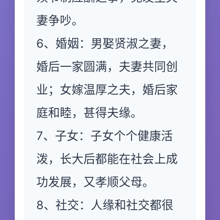
妻争吵。
6、婚姻：男娶贤淑之妻，
婚后一家圆满，夫妻共同创
业；女嫁温厚之夫，婚后家
庭和睦，甚得夫缘。
7、子女：子女个个健康活
泼，长大后都能在社会上成
功发展，又孝顺父母。
8、社交：人缘和社交都很