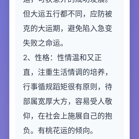
但大运五行都不同，应防被
克的大运期，避免陷入急变
失败之命运。
2、性格：性情温和又正
直，注重生活情调的培养，
行事循规蹈矩很有原则，待
部属宽厚大方，容易受人敬
仰，在社会上施展自己的抱
负。有桃花运的倾向。