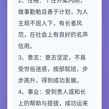
2、性格：个性外柔内刚，
做事勤勉且善于计划，为人
主观不屈人下，有长者风
范，在社会上有良好的名声
信用。
3、意志：意志坚定，不易
受世俗迷惑，按部就班，步
步高升，得到成功发展。
4、事业：受到贵人或和长
上的帮助与提拔，成功运来