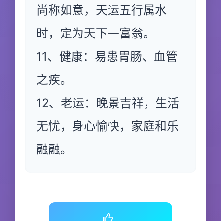
尚称如意，天运五行属水
时，定为天下一富翁。
11、健康：易患胃肠、血管
之疾。
12、老运：晚景吉祥，生活
无忧，身心愉快，家庭和乐
融融。