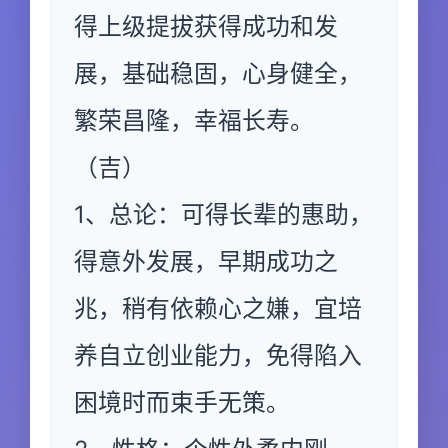
得上级提拔获得成功和发
展，基础稳固，心身健全，
繁荣昌隆，幸福长寿。
（吉）
1、总论：可得长辈的惠助，
得意外发展，早期成功之
兆，稍有依赖心之嫌，宜培
养自立创业能力，免得陷入
困境时而束手无策。