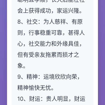
会上获得成功，家运兴隆。
8、社交：为人慈祥、有原
则，行事稳重可靠，甚得人
心，社交能力和外缘具佳，
但有受亲友拖累而损才之
象。
9、精神：运境欣欣向荣，
精神愉快无忧。
10、财运：贵人明显，财运