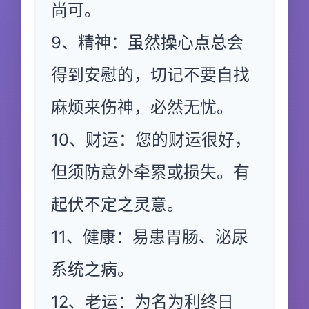
尚可。
9、精神：虽然操心点总会
得到安慰的，切记不要自找
麻烦来伤神，必然无忧。
10、财运：您的财运很好，
但须防意外牵累或损失。有
起伏不定之灵意。
11、健康：易患胃肠、泌尿
系统之病。
12、老运：为名为利终日