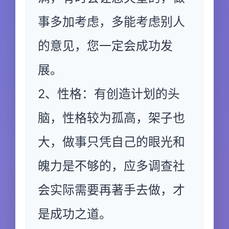
事多加考虑，多能考虑别人
的意见，您一定会成功发
展。
2、性格：有创造计划的头
脑，性格较为孤高，架子也
大，做事只凭自己的眼光和
魄力是不够的，应多调查社
会实际需要再著手去做，才
是成功之道。