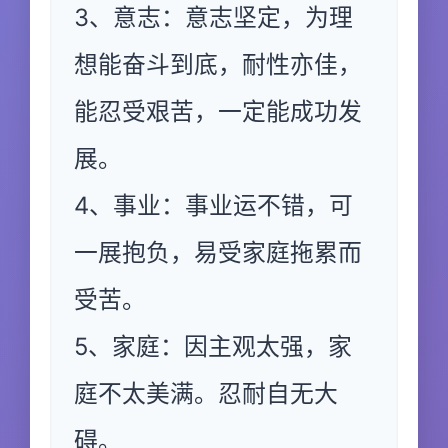
3、意志：意志坚定，为理
想能奋斗到底，耐性亦佳，
能忍受艰苦，一定能成功发
展。
4、事业：事业运不错，可
一展抱负，易受家庭拖累而
受苦。
5、家庭：因主观太强，家
庭不太美满。忍耐自无大
碍。