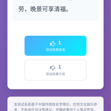
劳，晚景可享清福。
1
测试结果很准
1
测试结果欠佳
本测试系统基于中国传统姓名学理论，仅供文化娱乐参
考，不构成任何决策建议。测算结果因个人情况而异，