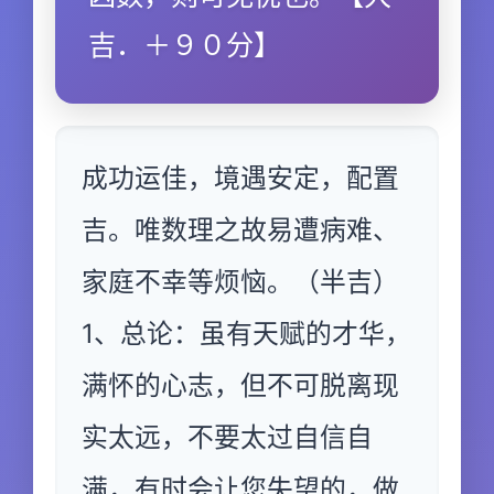
吉．＋９０分】
成功运佳，境遇安定，配置
吉。唯数理之故易遭病难、
家庭不幸等烦恼。（半吉）
1、总论：虽有天赋的才华，
满怀的心志，但不可脱离现
实太远，不要太过自信自
满，有时会让您失望的，做