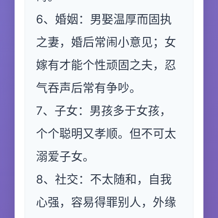
6、婚姻：男娶温厚而固执
之妻，婚后常闹小意见；女
嫁有才能个性顽固之夫，忍
气吞声后常有争吵。
7、子女：男孩多于女孩，
个个聪明又孝顺。但不可太
溺爱子女。
8、社交：不太随和，自我
心强，容易得罪别人，外缘