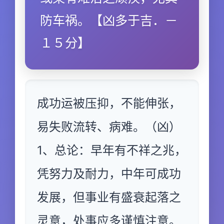
防车祸。【凶多于吉．－
１５分】
成功运被压抑，不能伸张，
易失败流转、病难。（凶）
1、总论：早年有不祥之兆，
凭努力及耐力，中年可成功
发展，但事业有盛衰起落之
灵意，处事应多谨慎注意。