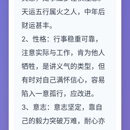
天运五行属火之人，中年后
财运甚丰。
2、性格：行事稳重可靠，
注意实际与工作，肯为他人
牺牲，是讲义气的类型，但
有时对自己满怀信心，容易
陷入一意孤行，应改进。
3、意志：意志坚定，靠自
己的毅力突破万难，耐心亦