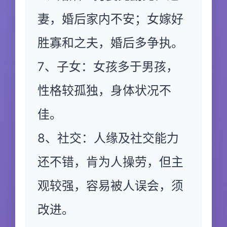
妻，婚后家内不安；女嫁好
胜寡和之夫，婚后多争执。
7、子女：女孩多于男孩，
性格较孤独，身体状况不
佳。
8、社交：人缘及社交能力
还不错，肯为人操劳，但主
观较强，容易被人误会，须
改进。