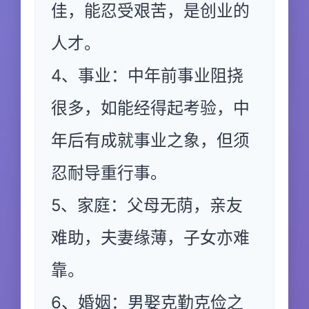
佳，能忍受艰苦，是创业的
人才。
4、事业：中年前事业阻挠
很多，如能经得起考验，中
年后有成就事业之象，但须
忍耐导重行事。
5、家庭：父母无荫，亲友
难助，夫妻缘薄，子女亦难
靠。
6、婚姻：男娶克勤克俭之