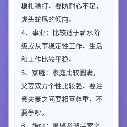
稳扎稳打，要防耐心不足，
虎头蛇尾的倾向。
4、事业：比较适于薪水阶
级或从事稳定性工作，生活
和工作比较平稳。
5、家庭：家庭比较圆满，
父妻双方个性比较强，要注
意夫妻之间要相互尊重，不
要争吵。
6、婚姻：男娶贤淑持家之