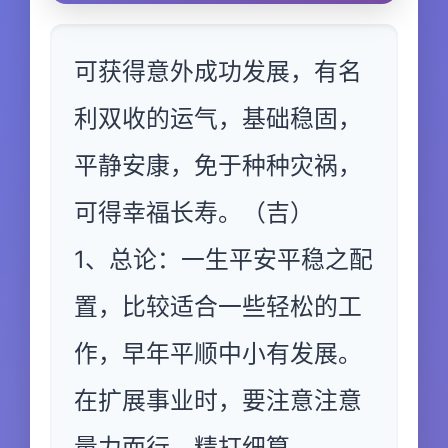
可获得意外成功发展，有名
利双收的运气，基础稳固，
平静安康，免于种种灾祸，
可得幸福长寿。（吉）
1、总论：一生平安平稳之配
置，比较适合一些轻松的工
作，早年平顺中小有发展。
在扩展事业时，要注意注意
量力而行，精打细算。