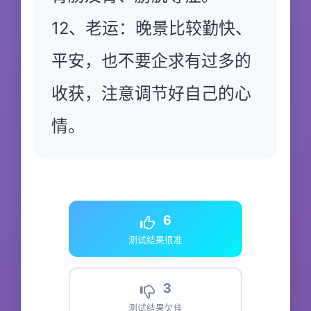
12、老运：晚景比较勤快、
平安，也不要企求有过多的
收获，注意调节好自己的心
情。
6
测试结果很准
3
测试结果欠佳