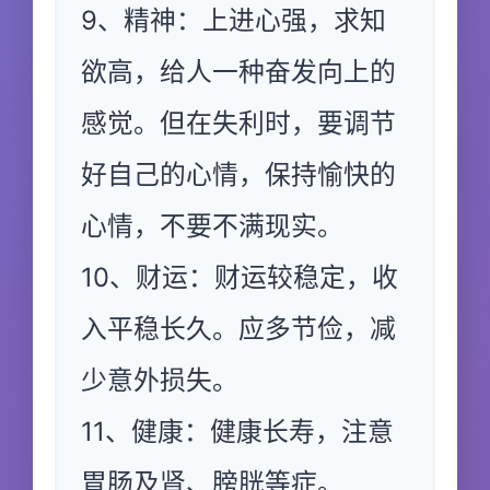
9、精神：上进心强，求知
欲高，给人一种奋发向上的
感觉。但在失利时，要调节
好自己的心情，保持愉快的
心情，不要不满现实。
10、财运：财运较稳定，收
入平稳长久。应多节俭，减
少意外损失。
11、健康：健康长寿，注意
胃肠及肾、膀胱等症。