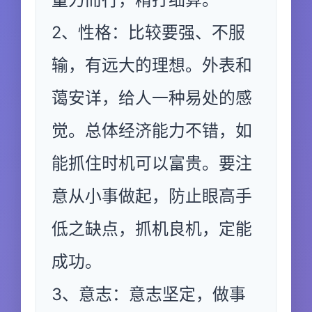
2、性格：比较要强、不服
输，有远大的理想。外表和
蔼安详，给人一种易处的感
觉。总体经济能力不错，如
能抓住时机可以富贵。要注
意从小事做起，防止眼高手
低之缺点，抓机良机，定能
成功。
3、意志：意志坚定，做事