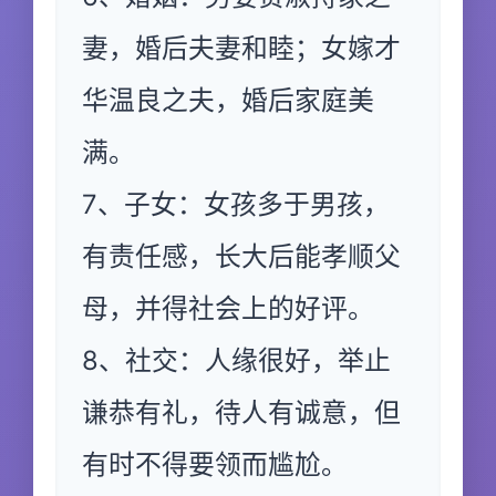
妻，婚后夫妻和睦；女嫁才
华温良之夫，婚后家庭美
满。
7、子女：女孩多于男孩，
有责任感，长大后能孝顺父
母，并得社会上的好评。
8、社交：人缘很好，举止
谦恭有礼，待人有诚意，但
有时不得要领而尴尬。