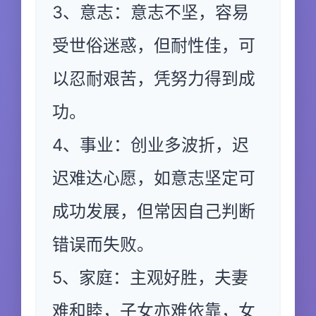
3、意志：意志不坚，容易
受世俗迷惑，但耐性佳，可
以忍耐艰苦，凭努力得到成
功。
4、事业：创业多波折，迟
迟难达心愿，如意志坚定可
成功发展，但常因自己判断
错误而失败。
5、家庭：主观好胜，夫妻
难和睦，子女亦难依靠，女