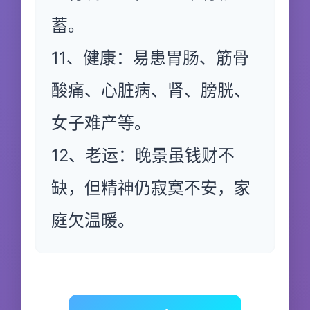
蓄。
11、健康：易患胃肠、筋骨
酸痛、心脏病、肾、膀胱、
女子难产等。
12、老运：晚景虽钱财不
缺，但精神仍寂寞不安，家
庭欠温暖。