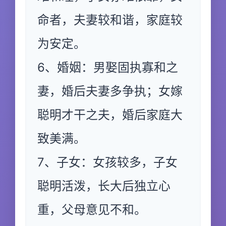
命者，夫妻较和谐，家庭较
为安定。
6、婚姻：男娶固执寡和之
妻，婚后夫妻多争执；女嫁
聪明才干之夫，婚后家庭大
致美满。
7、子女：女孩较多，子女
聪明活泼，长大后独立心
重，父母意见不和。