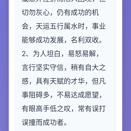
切勿灰心，仍有成功的机
会，天运五行属水时，事业
能够成功发展，名利双收。
2、为人坦白，易怒易解，
言行坚实守信，稍有自大之
感，具有天赋的才华，但凡
事阻碍多，不易达成愿望，
有眼高手低之叹，常有误打
误撞而成功者。