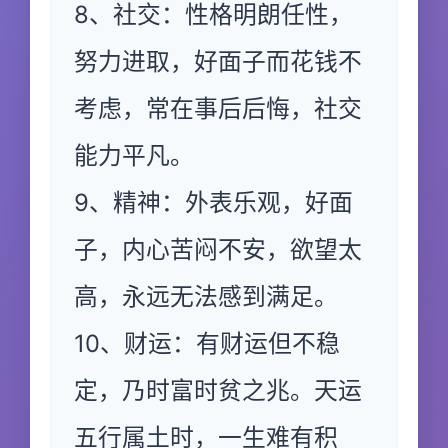
8、社交：性格明朗任性，
努力进取，好面子而花钱不
考虑，常在事后后悔，社交
能力平凡。
9、精神：外表乐观，好面
子，内心苦闷不安，欲望太
高，永远无法感到满足。
10、财运：有财运但不稳
定，乃时富时贫之兆。天运
五行属土时，一生难有积