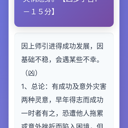
－１５分】
因上师引进得成功发展，因
基础不稳，会遇某些不幸。
（凶）
1、总论：有成功及意外灾害
两种灵意，早年得志而成功
一时者有之，恐遭他人拖累
或意外挫折而陷入困境，但