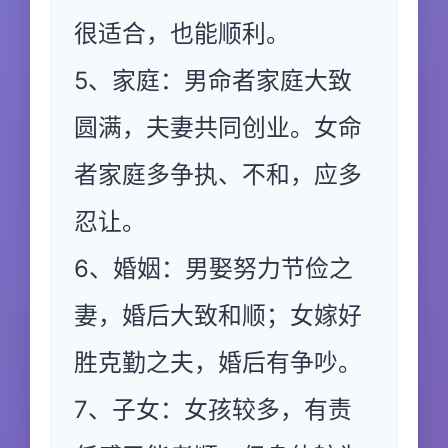
很适合，也能顺利。
5、家庭：男命者家庭大致
圆满，夫妻共同创业。女命
者家庭多争执、不和，应多
忍让。
6、婚姻：男娶努力节俭之
妻，婚后大致和顺；女嫁好
胜克勤之夫，婚后有争吵。
7、子女：女孩较多，有责