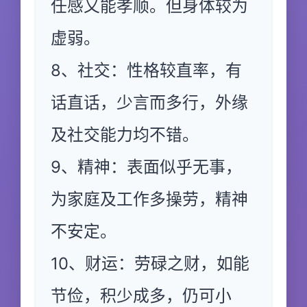
任感又能孝顺。但身体较为
虚弱。
8、社交：性格较直率，有
话直话，少言而多行，外缘
及社交能力均不错。
9、精神：表面似乎无事，
为家庭及工作多操劳，精神
不安定。
10、财运：劳碌之财，如能
节俭，积少成多，仍可小