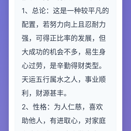
1、总论：这是一种较平凡的
配置，若努力向上且忍耐力
强，可得正比率的发展，但
大成功的机会不多，易生身
心过劳，是辛勤得财类型。
天运五行属水之人，事业顺
利，财源甚丰。
2、性格：为人仁慈，喜欢
助他人，有进取心，对家庭