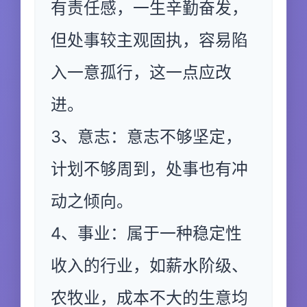
有责任感，一生辛勤奋发，
但处事较主观固执，容易陷
入一意孤行，这一点应改
进。
3、意志：意志不够坚定，
计划不够周到，处事也有冲
动之倾向。
4、事业：属于一种稳定性
收入的行业，如薪水阶级、
农牧业，成本不大的生意均