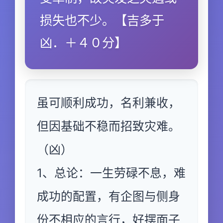
损失也不少。【吉多于
凶．＋４０分】
虽可顺利成功，名利兼收，
但因基础不稳而招致灾难。
（凶）
1、总论：一生劳碌不息，难
成功的配置，有企图与侧身
份不相应的言行，好摆面子