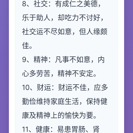
8、社交：有成仁之美德，
乐于助人，却吃力不讨好，
社交运不尽如意，但人缘颇
佳。
9、精神：凡事不如意，内
心多劳苦，精神不安定。
10、财运：财运不佳，应多
勤俭维持家庭生活，保持健
康及精神上的愉快为要。
11、健康：易患胃肠、肾