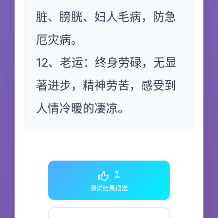
脏、膀胱、妇人毛病，防急
厄灾病。
12、老运：终身劳碌，无显
著进步，精神劳苦，感受到
人情冷暖的凄凉。
1
测试结果很准