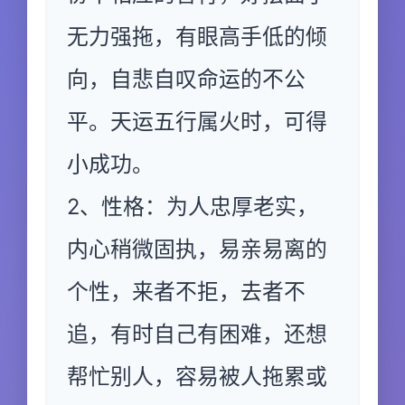
无力强拖，有眼高手低的倾
向，自悲自叹命运的不公
平。天运五行属火时，可得
小成功。
2、性格：为人忠厚老实，
内心稍微固执，易亲易离的
个性，来者不拒，去者不
追，有时自己有困难，还想
帮忙别人，容易被人拖累或