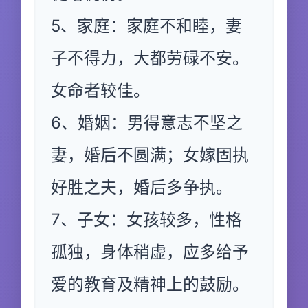
5、家庭：家庭不和睦，妻
子不得力，大都劳碌不安。
女命者较佳。
6、婚姻：男得意志不坚之
妻，婚后不圆满；女嫁固执
好胜之夫，婚后多争执。
7、子女：女孩较多，性格
孤独，身体稍虚，应多给予
爱的教育及精神上的鼓励。