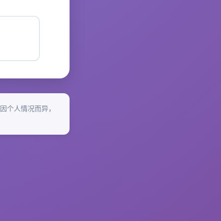
因个人情况而异，