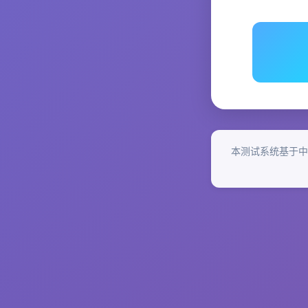
本测试系统基于中