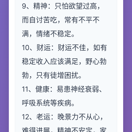
9、精神：只怕欲望过高，
而自讨苦吃，常有不平不
满，情绪不稳定。
10、财运：财运不佳，如有
稳定收入应该满足，野心勃
勃，只有徒增困扰。
11、健康：易患神经衰弱、
呼吸系统等疾病。
12、老运：晚景力不从心，
难得进展，精神不安定，家