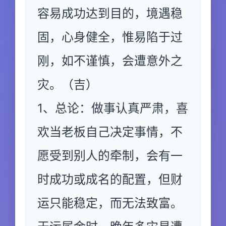
容易成功达到目的，境遇稳
固，心身健全，惟易陷于过
刚，如不谨慎，会遭意外之
灾。（吉）
1、总论：做事认真严肃，喜
欢当老板自己决定事情，不
愿受到别人的牵制，会有一
时成功或成名的配置，但财
运只能稳定，而无法致富。