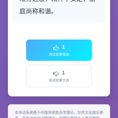
庭尚称和谐。
1
测试结果很准
1
测试结果欠佳
本测试系统基于中国传统姓名学理论，仅供文化娱乐参