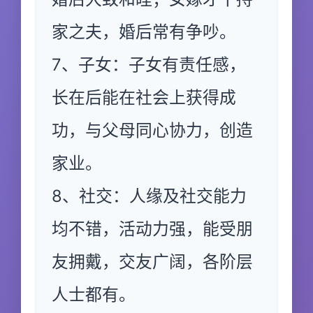
家之夫，婚后常有争吵。
7、子女：子女有责任感，
长在后能在社会上获得成
功，与父母同心协力，创造
家业。
8、社交：人缘及社交能力
均不错，活动力强，能受朋
友拥戴，交友广阔，各阶层
人士都有。