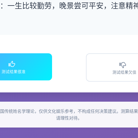
运：一生比较勤劳，晚景尝可平安，注意精
测试结果很准
测试结果欠佳
国传统姓名学理论，仅供文化娱乐参考，不构成任何决策建议。测算结果
请理性对待。