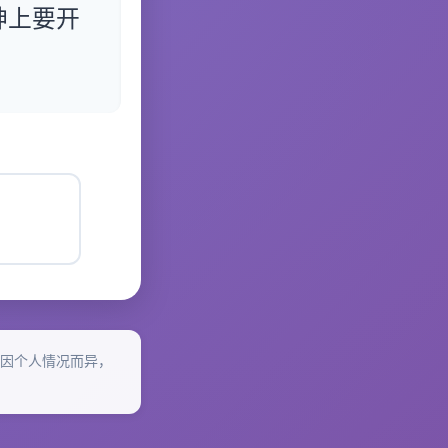
神上要开
因个人情况而异，