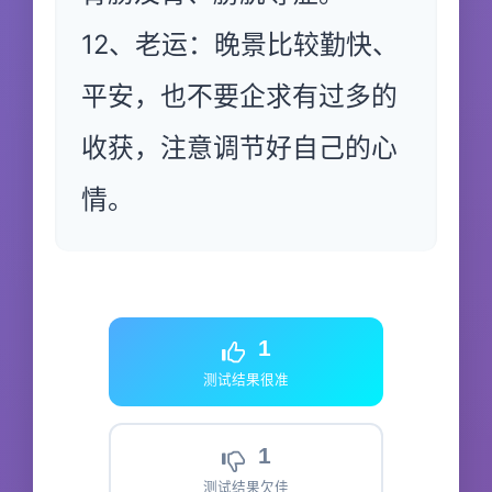
12、老运：晚景比较勤快、
平安，也不要企求有过多的
收获，注意调节好自己的心
情。
1
测试结果很准
1
测试结果欠佳