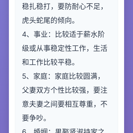
稳扎稳打，要防耐心不足，
虎头蛇尾的倾向。
4、事业：比较适于薪水阶
级或从事稳定性工作，生活
和工作比较平稳。
5、家庭：家庭比较圆满，
父妻双方个性比较强，要注
意夫妻之间要相互尊重，不
要争吵。
6、婚姻：男娶贤淑持家之