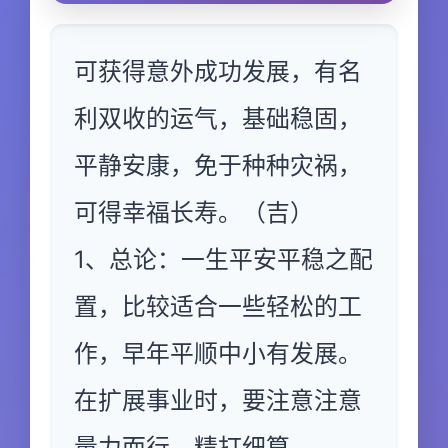
可获得意外成功发展，有名
利双收的运气，基础稳固，
平静安康，免于种种灾祸，
可得幸福长寿。（吉）
1、总论：一生平安平稳之配
置，比较适合一些轻松的工
作，早年平顺中小有发展。
在扩展事业时，要注意注意
量力而行，精打细算。