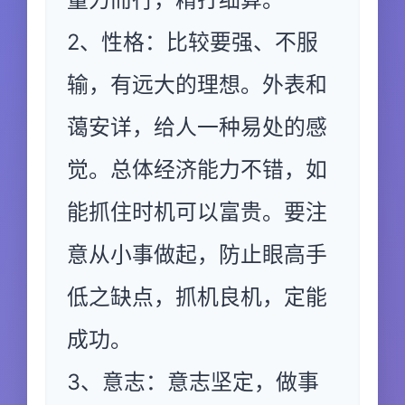
2、性格：比较要强、不服
输，有远大的理想。外表和
蔼安详，给人一种易处的感
觉。总体经济能力不错，如
能抓住时机可以富贵。要注
意从小事做起，防止眼高手
低之缺点，抓机良机，定能
成功。
3、意志：意志坚定，做事