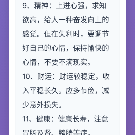
9、精神：上进心强，求知
欲高，给人一种奋发向上的
感觉。但在失利时，要调节
好自己的心情，保持愉快的
心情，不要不满现实。
10、财运：财运较稳定，收
入平稳长久。应多节俭，减
少意外损失。
11、健康：健康长寿，注意
胃肠及肾、膀胱等症。