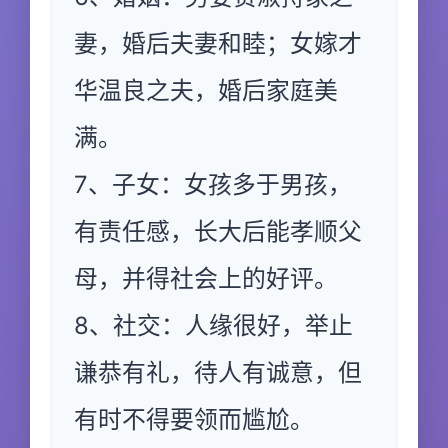
妻，婚后夫妻和睦；女嫁才
华温良之夫，婚后家庭美
满。
7、子女：女孩多于男孩，
有责任感，长大后能孝顺父
母，并得社会上的好评。
8、社交：人缘很好，举止
谦恭有礼，待人有诚意，但
有时不得要领而尴尬。