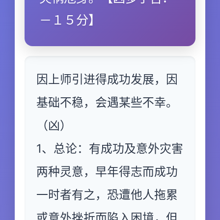
－１５分】
因上师引进得成功发展，因
基础不稳，会遇某些不幸。
（凶）
1、总论：有成功及意外灾害
两种灵意，早年得志而成功
一时者有之，恐遭他人拖累
或意外挫折而陷入困境，但