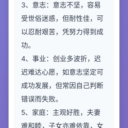
3、意志：意志不坚，容易
受世俗迷惑，但耐性佳，可
以忍耐艰苦，凭努力得到成
功。
4、事业：创业多波折，迟
迟难达心愿，如意志坚定可
成功发展，但常因自己判断
错误而失败。
5、家庭：主观好胜，夫妻
难和睦，子女亦难依靠，女