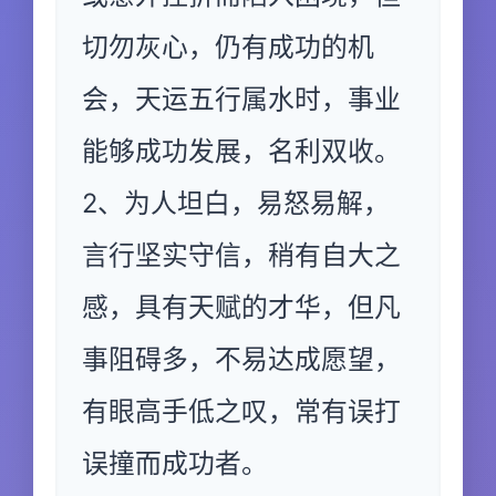
切勿灰心，仍有成功的机
会，天运五行属水时，事业
能够成功发展，名利双收。
2、为人坦白，易怒易解，
言行坚实守信，稍有自大之
感，具有天赋的才华，但凡
事阻碍多，不易达成愿望，
有眼高手低之叹，常有误打
误撞而成功者。