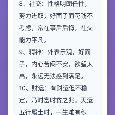
8、社交：性格明朗任性，
努力进取，好面子而花钱不
考虑，常在事后后悔，社交
能力平凡。
9、精神：外表乐观，好面
子，内心苦闷不安，欲望太
高，永远无法感到满足。
10、财运：有财运但不稳
定，乃时富时贫之兆。天运
五行属土时，一生难有积