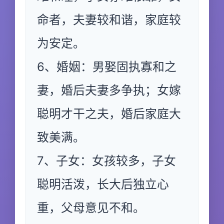
命者，夫妻较和谐，家庭较
为安定。
6、婚姻：男娶固执寡和之
妻，婚后夫妻多争执；女嫁
聪明才干之夫，婚后家庭大
致美满。
7、子女：女孩较多，子女
聪明活泼，长大后独立心
重，父母意见不和。