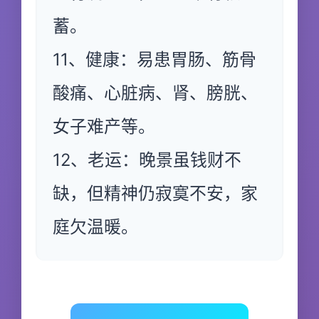
蓄。
11、健康：易患胃肠、筋骨
酸痛、心脏病、肾、膀胱、
女子难产等。
12、老运：晚景虽钱财不
缺，但精神仍寂寞不安，家
庭欠温暖。