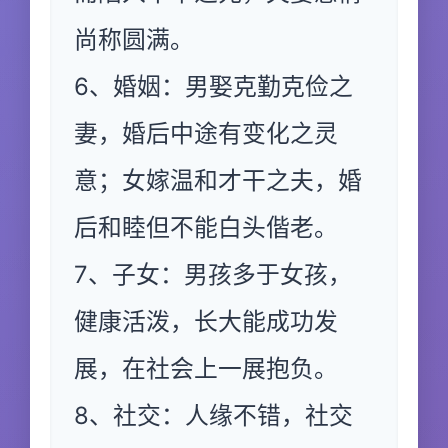
尚称圆满。
6、婚姻：男娶克勤克俭之
妻，婚后中途有变化之灵
意；女嫁温和才干之夫，婚
后和睦但不能白头偕老。
7、子女：男孩多于女孩，
健康活泼，长大能成功发
展，在社会上一展抱负。
8、社交：人缘不错，社交