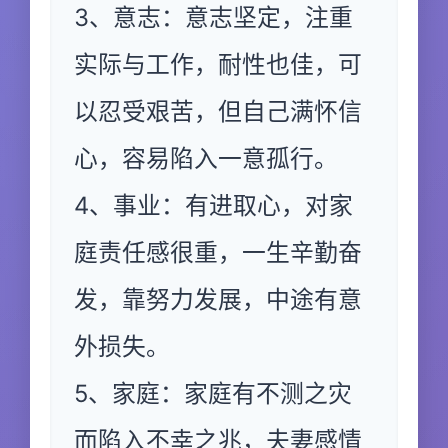
3、意志：意志坚定，注重
实际与工作，耐性也佳，可
以忍受艰苦，但自己满怀信
心，容易陷入一意孤行。
4、事业：有进取心，对家
庭责任感很重，一生辛勤奋
发，靠努力发展，中途有意
外损失。
5、家庭：家庭有不测之灾
而陷入不幸之兆，夫妻感情