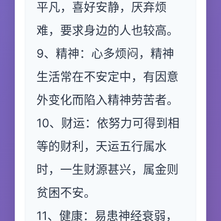
平凡，喜好安静，厌弃烦
难，要求身边的人也较高。
9、精神：心多烦闷，精神
生活常在不安定中，有因意
外变化而陷入精神劳苦者。
10、财运：依努力可得到相
等的财利，天运五行属水
时，一生财源甚兴，属金则
贫困不安。
11、健康：易患神经衰弱，