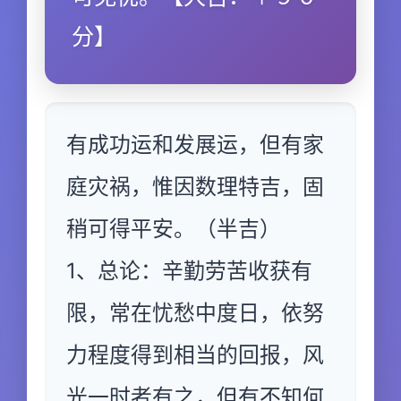
分】
有成功运和发展运，但有家
庭灾祸，惟因数理特吉，固
稍可得平安。（半吉）
1、总论：辛勤劳苦收获有
限，常在忧愁中度日，依努
力程度得到相当的回报，风
光一时者有之，但有不知何