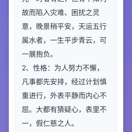
故而陷入灾难、困扰之灵
意，晚景稍平安，天运五行
属水者，一生平步青云，可
一展抱负。
2、性格：为人努力不懈，
凡事都先安排，经过计划慎
重进行，外表平静而内心不
屈。大都有猜疑心，表里不
一，假仁慈之人。