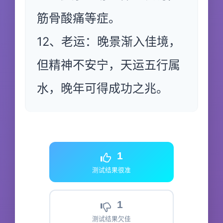
筋骨酸痛等症。
12、老运：晚景渐入佳境，
但精神不安宁，天运五行属
水，晚年可得成功之兆。
1
测试结果很准
1
测试结果欠佳