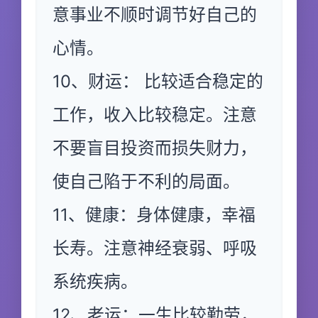
意事业不顺时调节好自己的
心情。
10、财运： 比较适合稳定的
工作，收入比较稳定。注意
不要盲目投资而损失财力，
使自己陷于不利的局面。
11、健康：身体健康，幸福
长寿。注意神经衰弱、呼吸
系统疾病。
12、老运：一生比较勤劳，