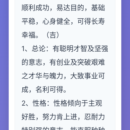
顺利成功，易达目的，基础
平稳，心身健全，可得长寿
幸福。（吉）
1、总论：有聪明才智及坚强
的意志，有创业及突破艰难
之才华与魄力，大致事业可
成，名利可得。
2、性格：性格倾向于主观
好胜，努力肯上进，忍耐力