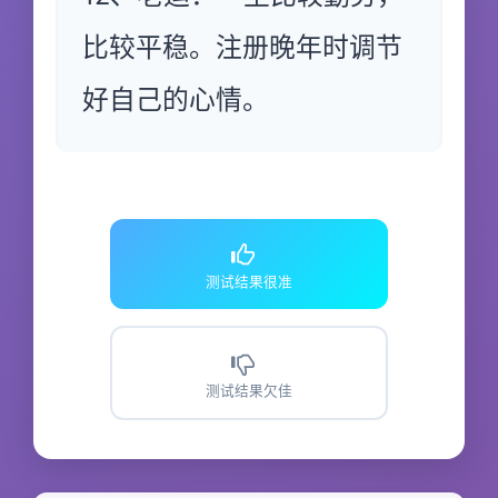
比较平稳。注册晚年时调节
好自己的心情。
测试结果很准
测试结果欠佳