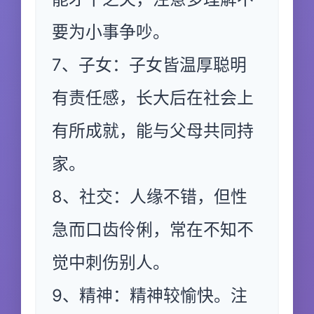
要为小事争吵。
7、子女：子女皆温厚聪明
有责任感，长大后在社会上
有所成就，能与父母共同持
家。
8、社交：人缘不错，但性
急而口齿伶俐，常在不知不
觉中刺伤别人。
9、精神：精神较愉快。注