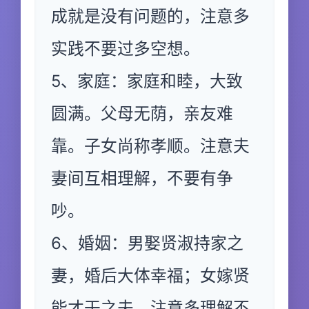
成就是没有问题的，注意多
实践不要过多空想。
5、家庭：家庭和睦，大致
圆满。父母无荫，亲友难
靠。子女尚称孝顺。注意夫
妻间互相理解，不要有争
吵。
6、婚姻：男娶贤淑持家之
妻，婚后大体幸福；女嫁贤
能才干之夫，注意多理解不