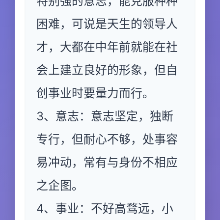
特别强的意志，能克服种种
困难，可说是天生的领导人
才，大都在中年前就能在社
会上建立良好的形象，但自
创事业时要量力而行。
3、意志：意志坚定，独断
专行，但耐心不够，处事容
易冲动，常有与身份不相应
之企图。
4、事业：不好高骛远，小