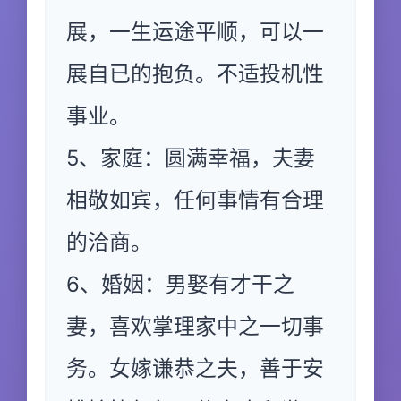
展，一生运途平顺，可以一
展自已的抱负。不适投机性
事业。
5、家庭：圆满幸福，夫妻
相敬如宾，任何事情有合理
的洽商。
6、婚姻：男娶有才干之
妻，喜欢掌理家中之一切事
务。女嫁谦恭之夫，善于安