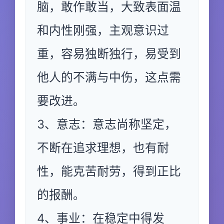
脑，敢作敢当，大致表面温
和内性刚强，主观意识过
重，容易独断独行，易受到
他人的不满与中伤，这点需
要改进。
3、意志：意志尚称坚定，
不断在追求理想，也有耐
性，能克苦耐劳，得到正比
的报酬。
4、事业：在稳定中得发