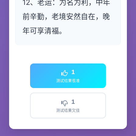
12、老运：为名为利，中年
前辛勤，老境安然自在，晚
年可享清福。
1
测试结果很准
1
测试结果欠佳