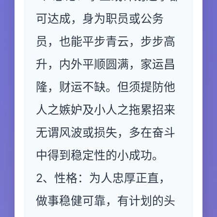
可达成，身为职员或公务
员，也能平步青云，步步高
升，内外平顺圆满，家运昌
隆，财运不缺。但须提防他
人之嫉妒及小人之拖累招来
无谓风波或损失，多在奋斗
中得到稳定性的小成功。
2、性格：为人忠厚正直，
做事稳健可靠，有计划的头