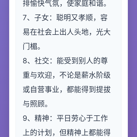
排愉快气氛，使家庭和谐。
7、子女：聪明又孝顺，容
易在社会上出人头地，光大
门楣。
8、社交：能受到别人的尊
重与欢迎，不论是薪水阶级
或自营事业，都能得到提拔
与照顾。
9、精神：平日劳心于工作
上的计划，但精神上都能得