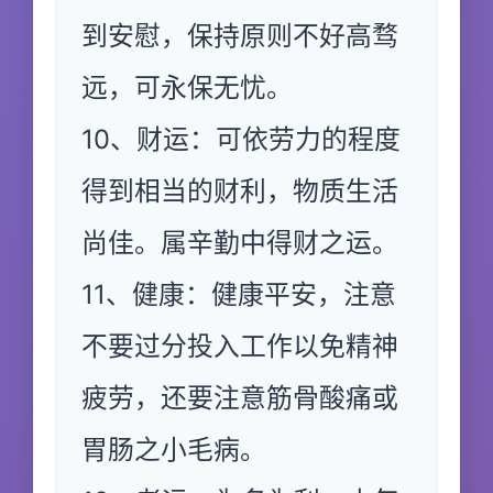
到安慰，保持原则不好高骛
远，可永保无忧。
10、财运：可依劳力的程度
得到相当的财利，物质生活
尚佳。属辛勤中得财之运。
11、健康：健康平安，注意
不要过分投入工作以免精神
疲劳，还要注意筋骨酸痛或
胃肠之小毛病。