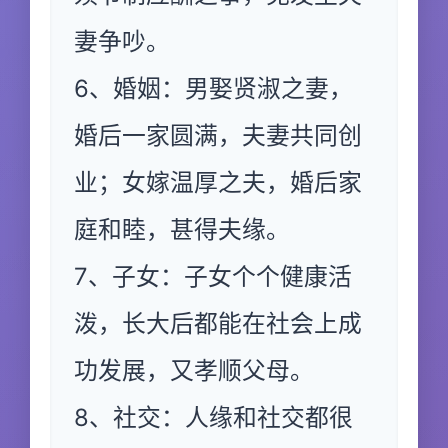
妻争吵。
6、婚姻：男娶贤淑之妻，
婚后一家圆满，夫妻共同创
业；女嫁温厚之夫，婚后家
庭和睦，甚得夫缘。
7、子女：子女个个健康活
泼，长大后都能在社会上成
功发展，又孝顺父母。
8、社交：人缘和社交都很