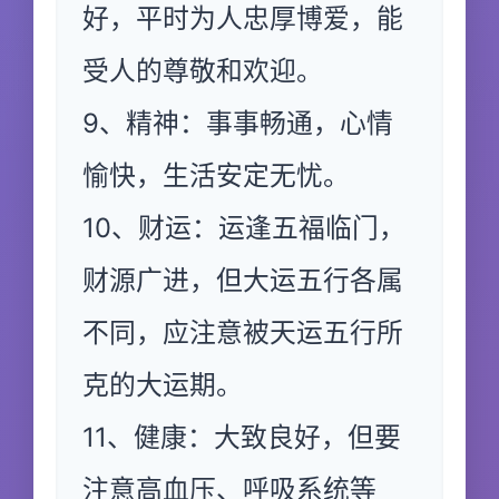
好，平时为人忠厚博爱，能
受人的尊敬和欢迎。
9、精神：事事畅通，心情
愉快，生活安定无忧。
10、财运：运逢五福临门，
财源广进，但大运五行各属
不同，应注意被天运五行所
克的大运期。
11、健康：大致良好，但要
注意高血压、呼吸系统等