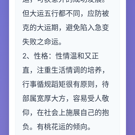
但大运五行都不同，应防被
克的大运期，避免陷入急变
失败之命运。
2、性格：性情温和又正
直，注重生活情调的培养，
行事循规蹈矩很有原则，待
部属宽厚大方，容易受人敬
仰，在社会上施展自己的抱
负。有桃花运的倾向。