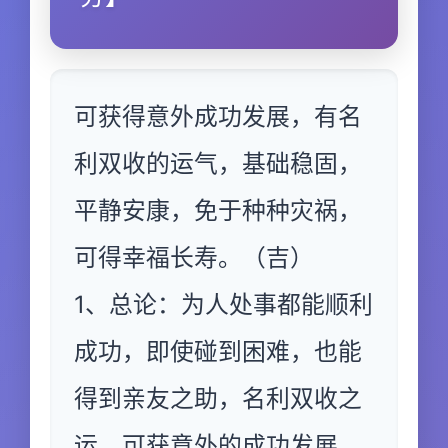
可获得意外成功发展，有名
利双收的运气，基础稳固，
平静安康，免于种种灾祸，
可得幸福长寿。（吉）
1、总论：为人处事都能顺利
成功，即使碰到困难，也能
得到亲友之助，名利双收之
运，可获意外的成功发展。