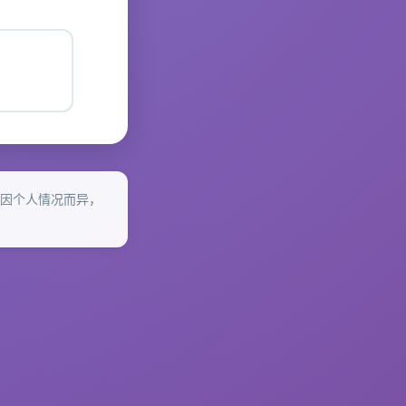
因个人情况而异，