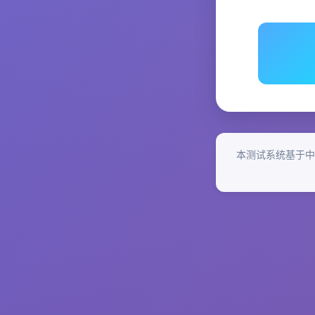
本测试系统基于中