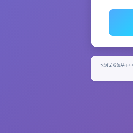
本测试系统基于中