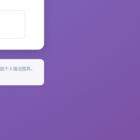
因个人情况而异，