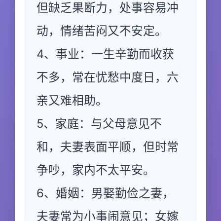
但缺乏果断力，处事容易冲
动，情绪苦闷又不安定。
4、事业：一生辛勤而收获
不多，常在忧愁中度日，六
亲又难相助。
5、家庭：与父母意见不
和，夫妻表面平顺，但时常
争吵，家内不太平安。
6、婚姻：男娶勤俭之妻，
夫妻常为小事闹意见；女嫁