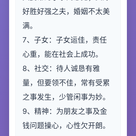
好胜好强之夫，婚姻不太美
满。
7、子女：子女运佳，责任
心重，能在社会上成功。
8、社交：待人诚恳有雅
量，但要领不佳，常有受累
之事发生，少管闲事为妙。
9、精神：为朋友之事及金
钱问题操心，心性欠开朗。