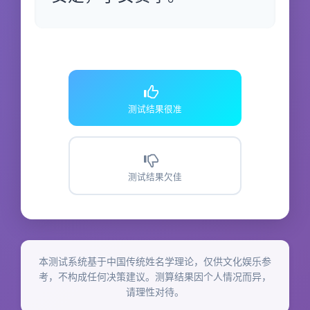
测试结果很准
测试结果欠佳
本测试系统基于中国传统姓名学理论，仅供文化娱乐参
考，不构成任何决策建议。测算结果因个人情况而异，
请理性对待。