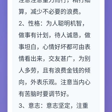
算，减少不必要的浪费。
2、性格：为人聪明机智，
做事有计划，待人诚恳，做
事坦白，心情好坏都可由表
情看出来，交友甚广，为别
人多劳，且有浪费金钱的倾
向，外表乐观。注意当内心
有苦脑时要调节好。
3、意志：意志坚定，注重