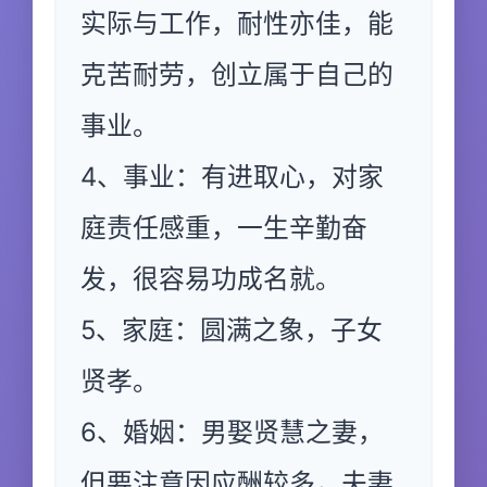
实际与工作，耐性亦佳，能
克苦耐劳，创立属于自己的
事业。
4、事业：有进取心，对家
庭责任感重，一生辛勤奋
发，很容易功成名就。
5、家庭：圆满之象，子女
贤孝。
6、婚姻：男娶贤慧之妻，
但要注意因应酬较多，夫妻