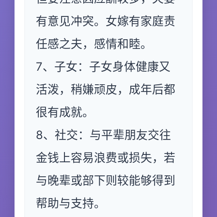
有意见冲突。女嫁有家庭责
任感之夫，感情和睦。
7、子女：子女身体健康又
活泼，稍嫌顽皮，成年后都
很有成就。
8、社交：与平辈朋友交往
金钱上容易浪费或损失，若
与晚辈或部下则较能够得到
帮助与支持。