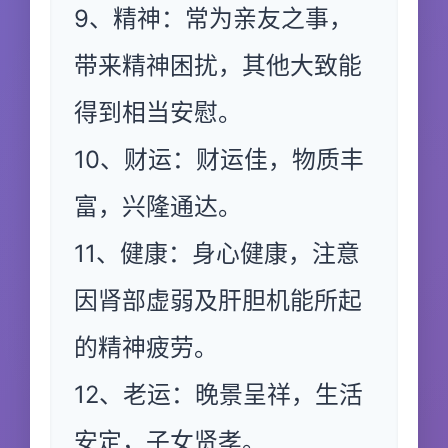
9、精神：常为亲友之事，
带来精神困扰，其他大致能
得到相当安慰。
10、财运：财运佳，物质丰
富，兴隆通达。
11、健康：身心健康，注意
因肾部虚弱及肝胆机能所起
的精神疲劳。
12、老运：晚景呈祥，生活
安定，子女贤孝。