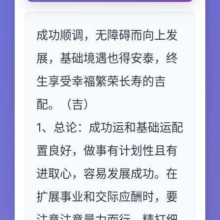
成功顺调，无障碍而向上发
展，基础境遇也得安泰，终
生享受幸福繁荣长寿的吉
配。（吉）
1、总论：成功运和基础运配
置良好，做事有计划性且有
进取心，容易发展成功。在
扩展事业和交际应酬时，要
注意注意量力而行，精打细