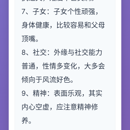
7、子女：子女个性顽强，
身体健康，比较容易和父母
顶嘴。
8、社交：外缘与社交能力
普通，性情多变化，大多会
倾向于风流好色。
9、精神：表面乐观，其实
内心空虚，应注意精神修
养。