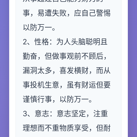
事，易遭失败，应自己警惕
以防万一。
2、性格：为人头脑聪明且
勤奋，但做事观前不顾后，
漏洞太多，喜发横财，而从
事投机生意，虽有财运但要
谨慎行事，以防万一。
3、意志：意志坚定，注重
理想而不重物质享受，但耐