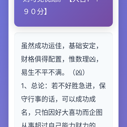
９０分】
虽然成功运佳，基础安定，
财格俱得配置，惟数理凶，
易生不平不满。（凶）
1、总论：若不好胜急进，保
守行事的话，可以成功成
名，只怕因好大喜功而企图
从事超过自己能力财力的