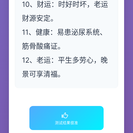
10、财运：时好时坏，老运
财源安定。
11、健康：易患泌尿系统、
筋骨酸痛证。
12、老运：平生多劳心，晚
景可享清福。
测试结果很准