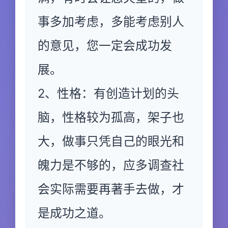
事多加考虑，多能考虑别人
的意见，您一定会成功发
展。
2、性格：有创造计划的头
脑，性格较为孤高，架子也
大，做事只凭自己的眼光和
魄力是不够的，应多调查社
会实际需要再著手去做，才
是成功之道。