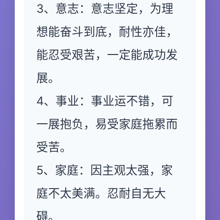
3、意志：意志坚定，为理
想能奋斗到底，耐性亦佳，
能忍受艰苦，一定能成功发
展。
4、事业：事业运不错，可
一展抱负，易受家庭拖累而
受苦。
5、家庭：因主观太强，家
庭不太美满。忍耐自无大
碍。