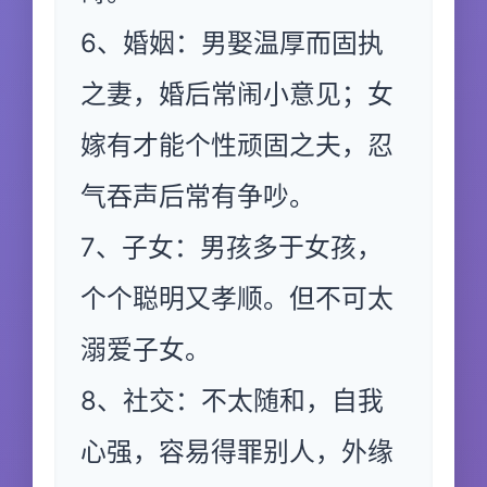
6、婚姻：男娶温厚而固执
之妻，婚后常闹小意见；女
嫁有才能个性顽固之夫，忍
气吞声后常有争吵。
7、子女：男孩多于女孩，
个个聪明又孝顺。但不可太
溺爱子女。
8、社交：不太随和，自我
心强，容易得罪别人，外缘