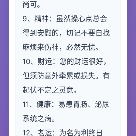
尚可。
9、精神：虽然操心点总会
得到安慰的，切记不要自找
麻烦来伤神，必然无忧。
10、财运：您的财运很好，
但须防意外牵累或损失。有
起伏不定之灵意。
11、健康：易患胃肠、泌尿
系统之病。
12、老运：为名为利终日