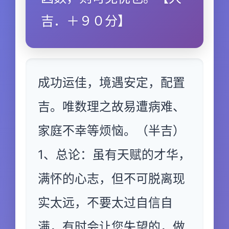
吉．＋９０分】
成功运佳，境遇安定，配置
吉。唯数理之故易遭病难、
家庭不幸等烦恼。（半吉）
1、总论：虽有天赋的才华，
满怀的心志，但不可脱离现
实太远，不要太过自信自
满，有时会让您失望的，做