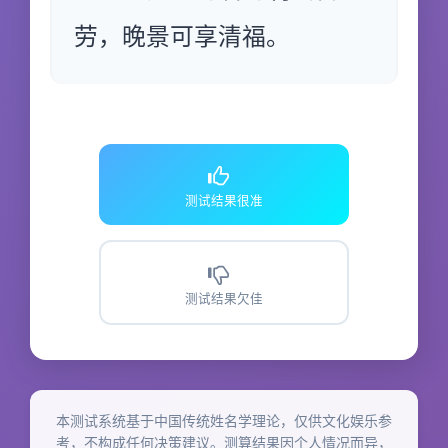
劳，晚景可享清福。
测试结果很准
测试结果欠佳
本测试系统基于中国传统姓名学理论，仅供文化娱乐参
考，不构成任何决策建议。测算结果因个人情况而异，