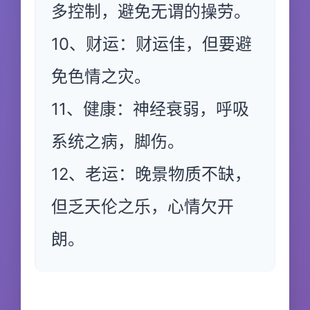
多控制，避免无谓的操劳。
10、财运：财运佳，但要避
免色情之灾。
11、健康：神经衰弱，呼吸
系统之病，脚伤。
12、老运：晚景物质不缺，
但乏天伦之乐，心情欠开
朗。