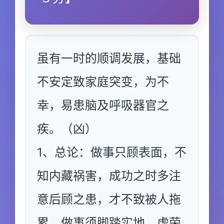
虽有一时的顺调发展，基础
不安定致家庭突变，为不
幸，易患脑及呼吸器官之
疾。（凶）
1、总论：做事只顾表面，不
知内藏祸害，成功之时多注
意后顾之患，才不致被人拖
累，做事须脚踏实地，虚荣