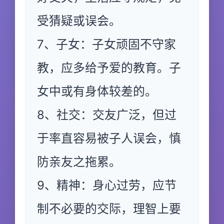
受猜疑或误会。
7、子女：子女顽固不守家
教，应多给予爱的教育。子
女中或有身体较差的。
8、社交：交友广泛，但过
于率直容易被子人误会，慎
防亲友之拖累。
9、精神：身心过劳，应节
制不必要的交际，理智上要