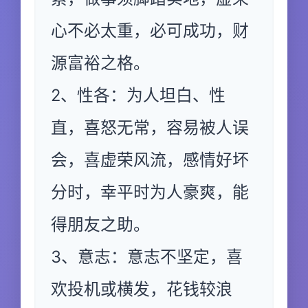
心不必太重，必可成功，财
源富裕之格。
2、性各：为人坦白、性
直，喜怒无常，容易被人误
会，喜虚荣风流，感情好坏
分时，幸平时为人豪爽，能
得朋友之助。
3、意志：意志不坚定，喜
欢投机或横发，花钱较浪