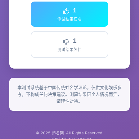
1
测试结果很准
1
测试结果欠佳
本测试系统基于中国传统姓名学理论，仅供文化娱乐参
考，不构成任何决策建议。测算结果因个人情况而异，
请理性对待。
© 2025 起名网. All Rights Reserved.