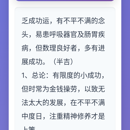
乏成功运，有不平不满的念
头，易患呼吸器官及肠胃疾
病，但数理良好者，多有进
展成功。（半吉）
1、总论：有限度的小成功，
但时常为金钱操劳，以致无
法太大的发展，在不平不满
中度日，注重精神修养才是
上策。