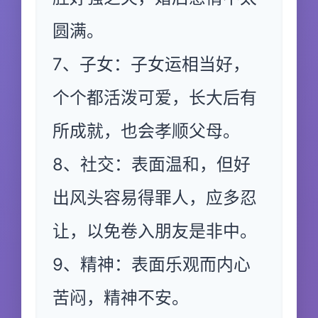
圆满。
7、子女：子女运相当好，
个个都活泼可爱，长大后有
所成就，也会孝顺父母。
8、社交：表面温和，但好
出风头容易得罪人，应多忍
让，以免卷入朋友是非中。
9、精神：表面乐观而内心
苦闷，精神不安。