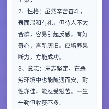
2、性格：虽然辛苦奋斗，
表面温和有礼，但待人不太
合群，容易引起反感，有好
奇心，喜新厌旧。应培养果
断力，方能成功。
3、意志：意志坚定，在恶
劣环境中也能随遇而安，耐
性亦佳，能忍受艰苦。一生
辛勤但收获不多。