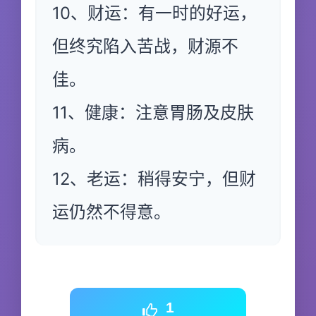
10、财运：有一时的好运，
但终究陷入苦战，财源不
佳。
11、健康：注意胃肠及皮肤
病。
12、老运：稍得安宁，但财
运仍然不得意。
1