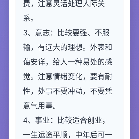
费，注意灵活处理人际关
系。
3、意志：比较要强、不服
输，有远大的理想。外表和
蔼安详，给人一种易处的感
觉。注意情绪变化，要有耐
性，处事不要冲动，不要凭
意气用事。
4、事业：比较适合创业，
一生运途平顺，中年后可一