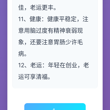
佳，老运更丰。
11、健康：健康平稳定，注
意用脑过度有精神衰弱现
象，还要注意胃肠少许毛
病。
12、老运：年轻在创业，老
运可享清福。