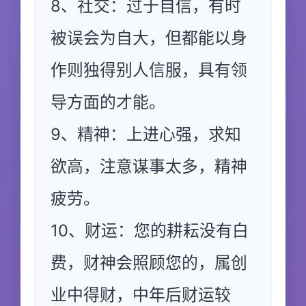
8、社交：过于自信，有时
被误会为自大，但都能以身
作则独得别人信服，具有领
导方面的才能。
9、精神：上进心强，求知
欲高，注意谋事太多，精神
疲劳。
10、财运：您的耕耘没有白
费，财神会照顾您的，属创
业中得财，中年后财运较