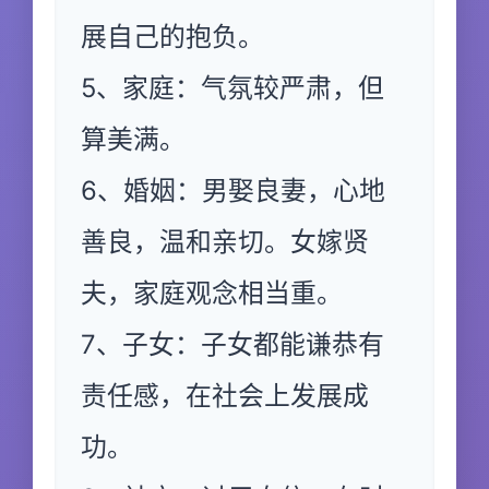
展自己的抱负。
5、家庭：气氛较严肃，但
算美满。
6、婚姻：男娶良妻，心地
善良，温和亲切。女嫁贤
夫，家庭观念相当重。
7、子女：子女都能谦恭有
责任感，在社会上发展成
功。