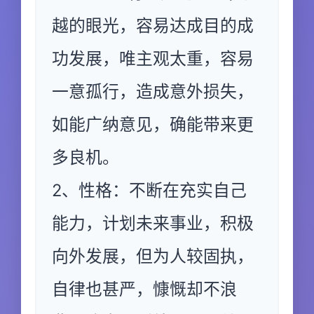
越的眼光，容易达成目的成
功发展，唯主观太重，容易
一意孤行，造成意外损失，
如能广纳意见，确能带来更
多良机。
2、性格：不断在充实自己
能力，计划未来事业，积极
向外发展，但为人较固执，
自律也甚严，慷慨却不浪