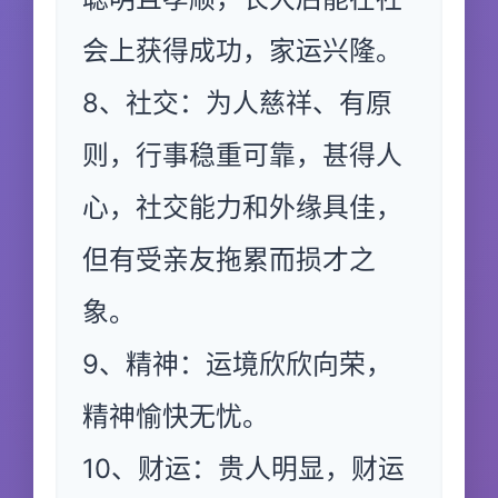
会上获得成功，家运兴隆。
8、社交：为人慈祥、有原
则，行事稳重可靠，甚得人
心，社交能力和外缘具佳，
但有受亲友拖累而损才之
象。
9、精神：运境欣欣向荣，
精神愉快无忧。
10、财运：贵人明显，财运