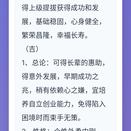
得上级提拔获得成功和发
展，基础稳固，心身健全，
繁荣昌隆，幸福长寿。
（吉）
1、总论：可得长辈的惠助，
得意外发展，早期成功之
兆，稍有依赖心之嫌，宜培
养自立创业能力，免得陷入
困境时而束手无策。