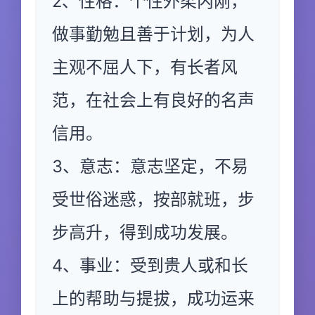
2、性格：个性外柔内刚，
做事勤勉且善于计划，为人
主观不屈人下，有长者风
范，在社会上有良好的名声
信用。
3、意志：意志坚定，不易
受世俗迷惑，按部就班，步
步高升，得到成功发展。
4、事业：受到贵人或和长
上的帮助与提拔，成功运来