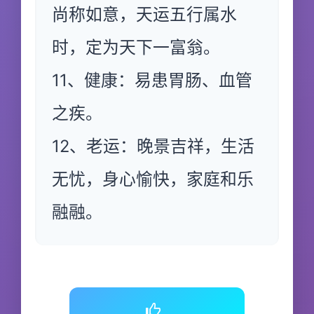
尚称如意，天运五行属水
时，定为天下一富翁。
11、健康：易患胃肠、血管
之疾。
12、老运：晚景吉祥，生活
无忧，身心愉快，家庭和乐
融融。