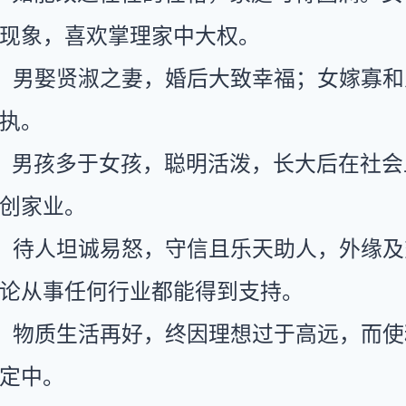
现象，喜欢掌理家中大权。
：男娶贤淑之妻，婚后大致幸福；女嫁寡和
执。
：男孩多于女孩，聪明活泼，长大后在社会
创家业。
：待人坦诚易怒，守信且乐天助人，外缘及
论从事任何行业都能得到支持。
：物质生活再好，终因理想过于高远，而使
定中。