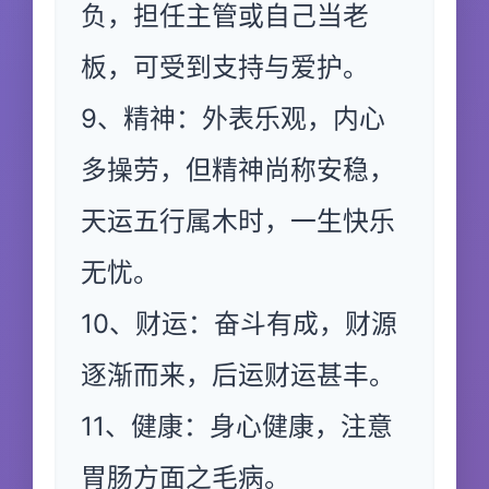
负，担任主管或自己当老
板，可受到支持与爱护。
9、精神：外表乐观，内心
多操劳，但精神尚称安稳，
天运五行属木时，一生快乐
无忧。
10、财运：奋斗有成，财源
逐渐而来，后运财运甚丰。
11、健康：身心健康，注意
胃肠方面之毛病。