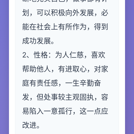
划，可以积极向外发展，必
能在社会上有所作为，得到
成功发展。
2、性格：为人仁慈，喜欢
帮助他人，有进取心，对家
庭有责任感，一生辛勤奋
发，但处事较主观固执，容
易陷入一意孤行，这一点应
改进。