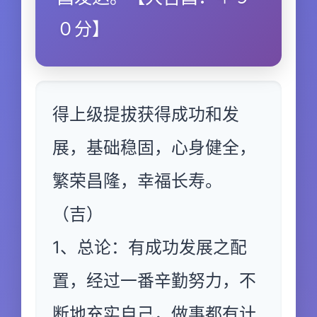
０分】
得上级提拔获得成功和发
展，基础稳固，心身健全，
繁荣昌隆，幸福长寿。
（吉）
1、总论：有成功发展之配
置，经过一番辛勤努力，不
断地充实自己，做事都有计