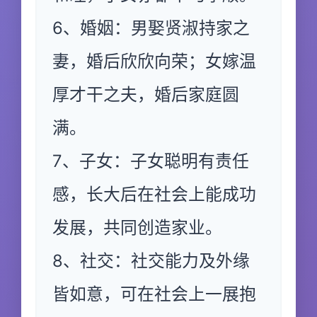
6、婚姻：男娶贤淑持家之
妻，婚后欣欣向荣；女嫁温
厚才干之夫，婚后家庭圆
满。
7、子女：子女聪明有责任
感，长大后在社会上能成功
发展，共同创造家业。
8、社交：社交能力及外缘
皆如意，可在社会上一展抱