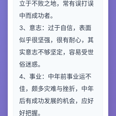
立于不败之地，常有误打误
中而成功者。
3、意志：过于自信，表面
似乎很坚强，很有耐心，其
实意志不够坚定，容易受世
俗迷惑。
4、事业：中年前事业运不
佳，颇多灾难与挫折，中年
后有成功发展的机会，应好
好把握。