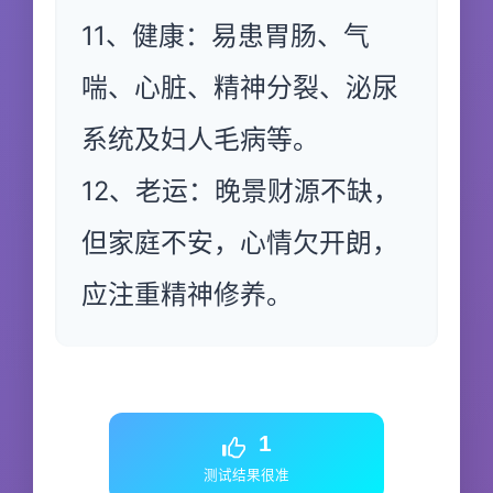
11、健康：易患胃肠、气
喘、心脏、精神分裂、泌尿
系统及妇人毛病等。
12、老运：晚景财源不缺，
但家庭不安，心情欠开朗，
应注重精神修养。
1
测试结果很准