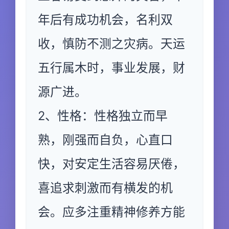
年后有成功机会，名利双
收，慎防不测之灾病。天运
五行属木时，事业发展，财
源广进。
2、性格：性格独立而早
熟，刚强而自负，心直口
快，对安定生活容易厌倦，
喜追求刺激而有横发的机
会。应多注重精神修养方能